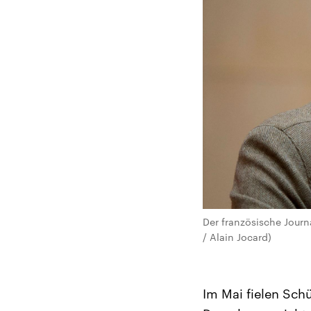
Der französische Journ
/ Alain Jocard)
Im Mai fielen Sch