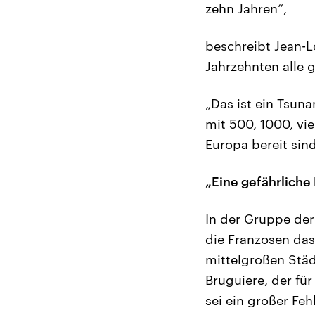
zehn Jahren“,
beschreibt Jean-L
Jahrzehnten alle 
„Das ist ein Tsuna
mit 500, 1000, vie
Europa bereit sind
„Eine gefährliche
In der Gruppe der
die Franzosen das
mittelgroßen Städ
Bruguiere, der für
sei ein großer Fe