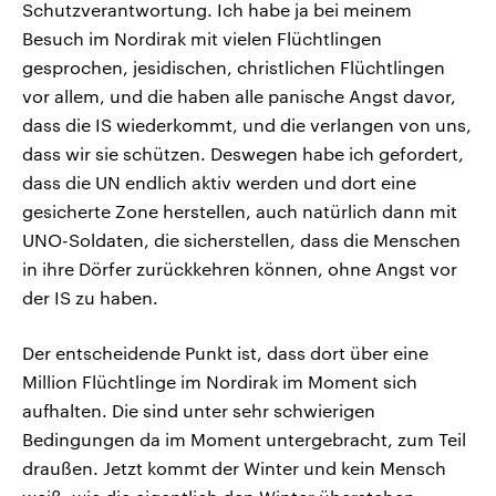
Schutzverantwortung. Ich habe ja bei meinem
Besuch im Nordirak mit vielen Flüchtlingen
gesprochen, jesidischen, christlichen Flüchtlingen
vor allem, und die haben alle panische Angst davor,
dass die IS wiederkommt, und die verlangen von uns,
dass wir sie schützen. Deswegen habe ich gefordert,
dass die UN endlich aktiv werden und dort eine
gesicherte Zone herstellen, auch natürlich dann mit
UNO-Soldaten, die sicherstellen, dass die Menschen
in ihre Dörfer zurückkehren können, ohne Angst vor
der IS zu haben.
Der entscheidende Punkt ist, dass dort über eine
Million Flüchtlinge im Nordirak im Moment sich
aufhalten. Die sind unter sehr schwierigen
Bedingungen da im Moment untergebracht, zum Teil
draußen. Jetzt kommt der Winter und kein Mensch