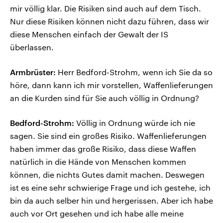
mir völlig klar. Die Risiken sind auch auf dem Tisch.
Nur diese Risiken können nicht dazu führen, dass wir
diese Menschen einfach der Gewalt der IS
überlassen.
Armbrüster:
Herr Bedford-Strohm, wenn ich Sie da so
höre, dann kann ich mir vorstellen, Waffenlieferungen
an die Kurden sind für Sie auch völlig in Ordnung?
Bedford-Strohm:
Völlig in Ordnung würde ich nie
sagen. Sie sind ein großes Risiko. Waffenlieferungen
haben immer das große Risiko, dass diese Waffen
natürlich in die Hände von Menschen kommen
können, die nichts Gutes damit machen. Deswegen
ist es eine sehr schwierige Frage und ich gestehe, ich
bin da auch selber hin und hergerissen. Aber ich habe
auch vor Ort gesehen und ich habe alle meine