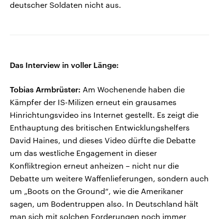
deutscher Soldaten nicht aus.
Das Interview in voller Länge:
Tobias Armbrüster:
Am Wochenende haben die
Kämpfer der IS-Milizen erneut ein grausames
Hinrichtungsvideo ins Internet gestellt. Es zeigt die
Enthauptung des britischen Entwicklungshelfers
David Haines, und dieses Video dürfte die Debatte
um das westliche Engagement in dieser
Konfliktregion erneut anheizen – nicht nur die
Debatte um weitere Waffenlieferungen, sondern auch
um „Boots on the Ground“, wie die Amerikaner
sagen, um Bodentruppen also. In Deutschland hält
man sich mit solchen Forderungen noch immer