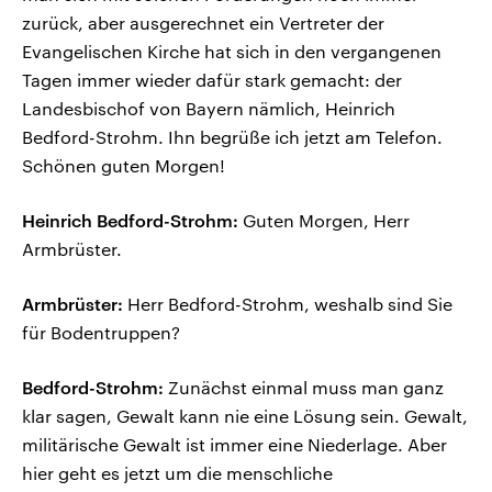
zurück, aber ausgerechnet ein Vertreter der
Evangelischen Kirche hat sich in den vergangenen
Tagen immer wieder dafür stark gemacht: der
Landesbischof von Bayern nämlich, Heinrich
Bedford-Strohm. Ihn begrüße ich jetzt am Telefon.
Schönen guten Morgen!
Heinrich Bedford-Strohm:
Guten Morgen, Herr
Armbrüster.
Armbrüster:
Herr Bedford-Strohm, weshalb sind Sie
für Bodentruppen?
Bedford-Strohm:
Zunächst einmal muss man ganz
klar sagen, Gewalt kann nie eine Lösung sein. Gewalt,
militärische Gewalt ist immer eine Niederlage. Aber
hier geht es jetzt um die menschliche