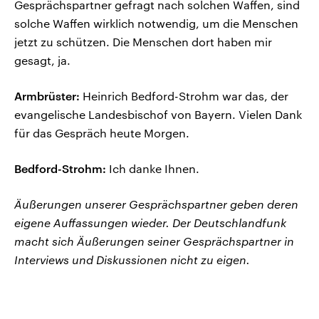
Gesprächspartner gefragt nach solchen Waffen, sind
solche Waffen wirklich notwendig, um die Menschen
jetzt zu schützen. Die Menschen dort haben mir
gesagt, ja.
Armbrüster:
Heinrich Bedford-Strohm war das, der
evangelische Landesbischof von Bayern. Vielen Dank
für das Gespräch heute Morgen.
Bedford-Strohm:
Ich danke Ihnen.
Äußerungen unserer Gesprächspartner geben deren
eigene Auffassungen wieder. Der Deutschlandfunk
macht sich Äußerungen seiner Gesprächspartner in
Interviews und Diskussionen nicht zu eigen.