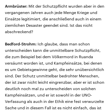
Armbrüster:
Mit der Schutzpflicht wurden aber in den
vergangenen Jahren auch jede Menge Kriege und
Einsätze legitimiert, die anschließend auch in einem
ziemlichen Desaster geendet sind. Ist das nicht
abschreckend?
Bedford-Strohm:
Ich glaube, dass man schon
unterscheiden kann die unmittelbare Schutzpflicht,
die zum Beispiel bei dem Völkermord in Ruanda
versäumt worden ist, und Kampfeinsätze, bei denen
es um Gebietsgewinne geht, die sehr unübersichtlich
sind. Der Schutz unmittelbar bedrohter Menschen,
der ist zwar nicht leicht eingrenzbar, aber er ist schon
deutlich noch mal zu unterscheiden von solchen
Kampfeinsätzen, und er ist sowohl in der UNO-
Verfassung als auch in der Ethik eine fest verwurzelte
Sache und in diesem Fall ist es nicht einfach, das ist