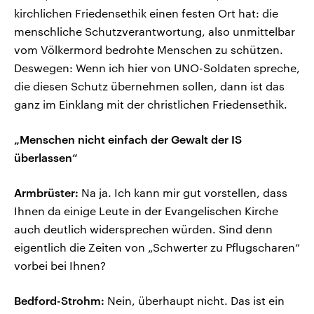
kirchlichen Friedensethik einen festen Ort hat: die
menschliche Schutzverantwortung, also unmittelbar
vom Völkermord bedrohte Menschen zu schützen.
Deswegen: Wenn ich hier von UNO-Soldaten spreche,
die diesen Schutz übernehmen sollen, dann ist das
ganz im Einklang mit der christlichen Friedensethik.
„Menschen nicht einfach der Gewalt der IS
überlassen“
Armbrüster:
Na ja. Ich kann mir gut vorstellen, dass
Ihnen da einige Leute in der Evangelischen Kirche
auch deutlich widersprechen würden. Sind denn
eigentlich die Zeiten von „Schwerter zu Pflugscharen“
vorbei bei Ihnen?
Bedford-Strohm:
Nein, überhaupt nicht. Das ist ein