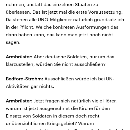
nehmen, anstatt das einzelnen Staaten zu
überlassen. Das ist jetzt mal die erste Voraussetzung.
Da stehen alle UNO-Mitglieder natürlich grundsätzlich
in der Pflicht. Welche konkreten Ausformungen das
dann haben kann, das kann man jetzt noch nicht
sagen.
Armbrüster:
Aber deutsche Soldaten, nur um das
klarzustellen, würden Sie nicht ausschließen?
Bedford-Strohm:
Ausschließen würde ich bei UN-
Aktivitäten gar nichts.
Armbrüster:
Jetzt fragen sich natürlich viele Hörer,
warum ist jetzt ausgerechnet die Kirche für den
Einsatz von Soldaten in diesem doch recht
unübersichtlichen Kriegsgebiet? Warum