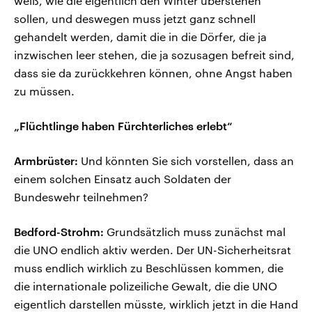
weiß, wie die eigentlich den Winter überstehen
sollen, und deswegen muss jetzt ganz schnell
gehandelt werden, damit die in die Dörfer, die ja
inzwischen leer stehen, die ja sozusagen befreit sind,
dass sie da zurückkehren können, ohne Angst haben
zu müssen.
„Flüchtlinge haben Fürchterliches erlebt“
Armbrüster:
Und könnten Sie sich vorstellen, dass an
einem solchen Einsatz auch Soldaten der
Bundeswehr teilnehmen?
Bedford-Strohm:
Grundsätzlich muss zunächst mal
die UNO endlich aktiv werden. Der UN-Sicherheitsrat
muss endlich wirklich zu Beschlüssen kommen, die
die internationale polizeiliche Gewalt, die die UNO
eigentlich darstellen müsste, wirklich jetzt in die Hand