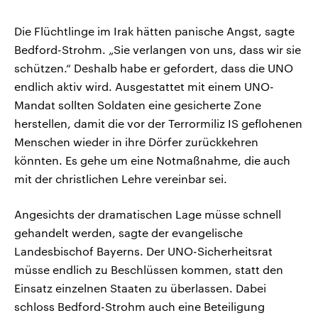
Die Flüchtlinge im Irak hätten panische Angst, sagte
Bedford-Strohm. „Sie verlangen von uns, dass wir sie
schützen.“ Deshalb habe er gefordert, dass die UNO
endlich aktiv wird. Ausgestattet mit einem UNO-
Mandat sollten Soldaten eine gesicherte Zone
herstellen, damit die vor der Terrormiliz IS geflohenen
Menschen wieder in ihre Dörfer zurückkehren
könnten. Es gehe um eine Notmaßnahme, die auch
mit der christlichen Lehre vereinbar sei.
Angesichts der dramatischen Lage müsse schnell
gehandelt werden, sagte der evangelische
Landesbischof Bayerns. Der UNO-Sicherheitsrat
müsse endlich zu Beschlüssen kommen, statt den
Einsatz einzelnen Staaten zu überlassen. Dabei
schloss Bedford-Strohm auch eine Beteiligung