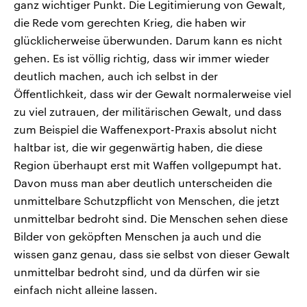
ganz wichtiger Punkt. Die Legitimierung von Gewalt,
die Rede vom gerechten Krieg, die haben wir
glücklicherweise überwunden. Darum kann es nicht
gehen. Es ist völlig richtig, dass wir immer wieder
deutlich machen, auch ich selbst in der
Öffentlichkeit, dass wir der Gewalt normalerweise viel
zu viel zutrauen, der militärischen Gewalt, und dass
zum Beispiel die Waffenexport-Praxis absolut nicht
haltbar ist, die wir gegenwärtig haben, die diese
Region überhaupt erst mit Waffen vollgepumpt hat.
Davon muss man aber deutlich unterscheiden die
unmittelbare Schutzpflicht von Menschen, die jetzt
unmittelbar bedroht sind. Die Menschen sehen diese
Bilder von geköpften Menschen ja auch und die
wissen ganz genau, dass sie selbst von dieser Gewalt
unmittelbar bedroht sind, und da dürfen wir sie
einfach nicht alleine lassen.