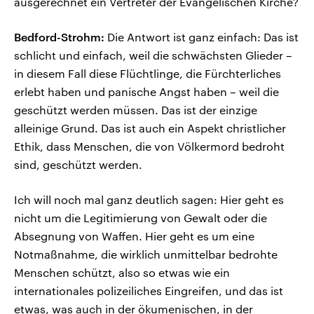
ausgerechnet ein Vertreter der Evangelischen Kirche?
Bedford-Strohm:
Die Antwort ist ganz einfach: Das ist
schlicht und einfach, weil die schwächsten Glieder –
in diesem Fall diese Flüchtlinge, die Fürchterliches
erlebt haben und panische Angst haben – weil die
geschützt werden müssen. Das ist der einzige
alleinige Grund. Das ist auch ein Aspekt christlicher
Ethik, dass Menschen, die von Völkermord bedroht
sind, geschützt werden.
Ich will noch mal ganz deutlich sagen: Hier geht es
nicht um die Legitimierung von Gewalt oder die
Absegnung von Waffen. Hier geht es um eine
Notmaßnahme, die wirklich unmittelbar bedrohte
Menschen schützt, also so etwas wie ein
internationales polizeiliches Eingreifen, und das ist
etwas, was auch in der ökumenischen, in der