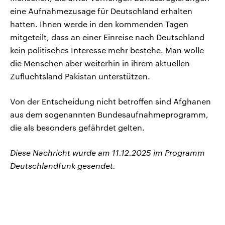
eine Aufnahmezusage für Deutschland erhalten
hatten. Ihnen werde in den kommenden Tagen
mitgeteilt, dass an einer Einreise nach Deutschland
kein politisches Interesse mehr bestehe. Man wolle
die Menschen aber weiterhin in ihrem aktuellen
Zufluchtsland Pakistan unterstützen.
Von der Entscheidung nicht betroffen sind Afghanen
aus dem sogenannten Bundesaufnahmeprogramm,
die als besonders gefährdet gelten.
Diese Nachricht wurde am 11.12.2025 im Programm
Deutschlandfunk gesendet.