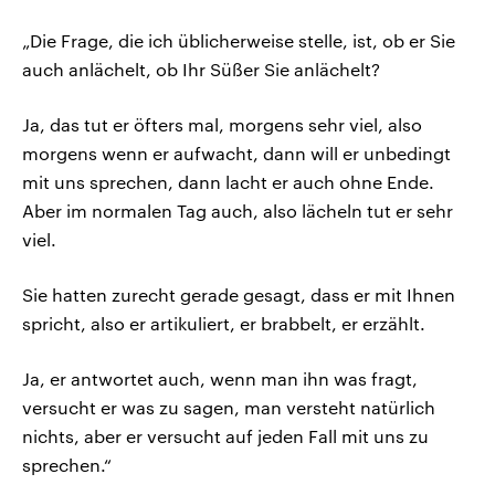
„Die Frage, die ich üblicherweise stelle, ist, ob er Sie
auch anlächelt, ob Ihr Süßer Sie anlächelt?
Ja, das tut er öfters mal, morgens sehr viel, also
morgens wenn er aufwacht, dann will er unbedingt
mit uns sprechen, dann lacht er auch ohne Ende.
Aber im normalen Tag auch, also lächeln tut er sehr
viel.
Sie hatten zurecht gerade gesagt, dass er mit Ihnen
spricht, also er artikuliert, er brabbelt, er erzählt.
Ja, er antwortet auch, wenn man ihn was fragt,
versucht er was zu sagen, man versteht natürlich
nichts, aber er versucht auf jeden Fall mit uns zu
sprechen.“