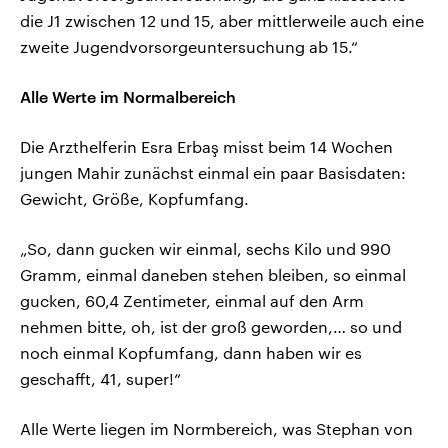
die J1 zwischen 12 und 15, aber mittlerweile auch eine
zweite Jugendvorsorgeuntersuchung ab 15.“
Alle Werte im Normalbereich
Die Arzthelferin Esra Erbaş misst beim 14 Wochen
jungen Mahir zunächst einmal ein paar Basisdaten:
Gewicht, Größe, Kopfumfang.
„So, dann gucken wir einmal, sechs Kilo und 990
Gramm, einmal daneben stehen bleiben, so einmal
gucken, 60,4 Zentimeter, einmal auf den Arm
nehmen bitte, oh, ist der groß geworden,… so und
noch einmal Kopfumfang, dann haben wir es
geschafft, 41, super!“
Alle Werte liegen im Normbereich, was Stephan von