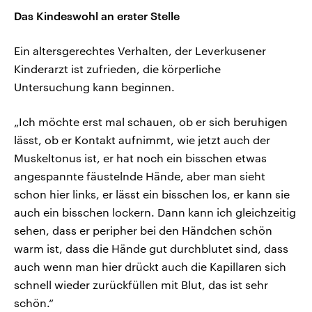
Das Kindeswohl an erster Stelle
Ein altersgerechtes Verhalten, der Leverkusener
Kinderarzt ist zufrieden, die körperliche
Untersuchung kann beginnen.
„Ich möchte erst mal schauen, ob er sich beruhigen
lässt, ob er Kontakt aufnimmt, wie jetzt auch der
Muskeltonus ist, er hat noch ein bisschen etwas
angespannte fäustelnde Hände, aber man sieht
schon hier links, er lässt ein bisschen los, er kann sie
auch ein bisschen lockern. Dann kann ich gleichzeitig
sehen, dass er peripher bei den Händchen schön
warm ist, dass die Hände gut durchblutet sind, dass
auch wenn man hier drückt auch die Kapillaren sich
schnell wieder zurückfüllen mit Blut, das ist sehr
schön.“