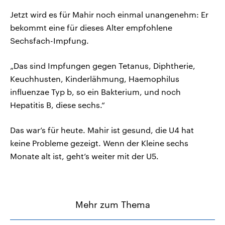
Jetzt wird es für Mahir noch einmal unangenehm: Er
bekommt eine für dieses Alter empfohlene
Sechsfach-Impfung.
„Das sind Impfungen gegen Tetanus, Diphtherie,
Keuchhusten, Kinderlähmung, Haemophilus
influenzae Typ b, so ein Bakterium, und noch
Hepatitis B, diese sechs.“
Das war’s für heute. Mahir ist gesund, die U4 hat
keine Probleme gezeigt. Wenn der Kleine sechs
Monate alt ist, geht’s weiter mit der U5.
Mehr zum Thema