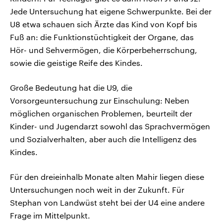
Jede Untersuchung hat eigene Schwerpunkte. Bei der
U8 etwa schauen sich Ärzte das Kind von Kopf bis
Fuß an: die Funktionstüchtigkeit der Organe, das
Hör- und Sehvermögen, die Körperbeherrschung,
sowie die geistige Reife des Kindes.
Große Bedeutung hat die U9, die
Vorsorgeuntersuchung zur Einschulung: Neben
möglichen organischen Problemen, beurteilt der
Kinder- und Jugendarzt sowohl das Sprachvermögen
und Sozialverhalten, aber auch die Intelligenz des
Kindes.
Für den dreieinhalb Monate alten Mahir liegen diese
Untersuchungen noch weit in der Zukunft. Für
Stephan von Landwüst steht bei der U4 eine andere
Frage im Mittelpunkt.