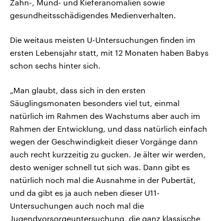
Zahn-, Mund- und Kieferanomalien sowie
gesundheitsschädigendes Medienverhalten.
Die weitaus meisten U-Untersuchungen finden im
ersten Lebensjahr statt, mit 12 Monaten haben Babys
schon sechs hinter sich.
„Man glaubt, dass sich in den ersten
Säuglingsmonaten besonders viel tut, einmal
natürlich im Rahmen des Wachstums aber auch im
Rahmen der Entwicklung, und dass natürlich einfach
wegen der Geschwindigkeit dieser Vorgänge dann
auch recht kurzzeitig zu gucken. Je älter wir werden,
desto weniger schnell tut sich was. Dann gibt es
natürlich noch mal die Ausnahme in der Pubertät,
und da gibt es ja auch neben dieser U11-
Untersuchungen auch noch mal die
Jugendvorsorgeuntersuchung, die ganz klassische