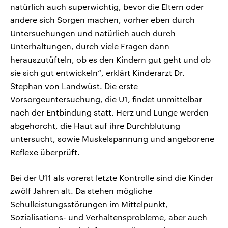
natürlich auch superwichtig, bevor die Eltern oder
andere sich Sorgen machen, vorher eben durch
Untersuchungen und natürlich auch durch
Unterhaltungen, durch viele Fragen dann
herauszutüfteln, ob es den Kindern gut geht und ob
sie sich gut entwickeln“, erklärt Kinderarzt Dr.
Stephan von Landwüst. Die erste
Vorsorgeuntersuchung, die U1, findet unmittelbar
nach der Entbindung statt. Herz und Lunge werden
abgehorcht, die Haut auf ihre Durchblutung
untersucht, sowie Muskelspannung und angeborene
Reflexe überprüft.
Bei der U11 als vorerst letzte Kontrolle sind die Kinder
zwölf Jahren alt. Da stehen mögliche
Schulleistungsstörungen im Mittelpunkt,
Sozialisations- und Verhaltensprobleme, aber auch