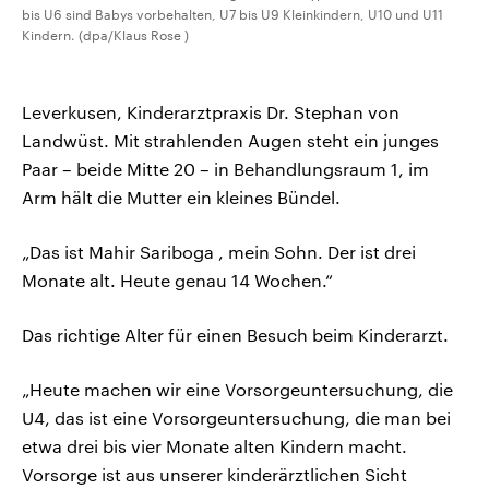
bis U6 sind Babys vorbehalten, U7 bis U9 Kleinkindern, U10 und U11
Kindern. (dpa/Klaus Rose )
Leverkusen, Kinderarztpraxis Dr. Stephan von
Landwüst. Mit strahlenden Augen steht ein junges
Paar – beide Mitte 20 – in Behandlungsraum 1, im
Arm hält die Mutter ein kleines Bündel.
„Das ist Mahir Sariboga , mein Sohn. Der ist drei
Monate alt. Heute genau 14 Wochen.“
Das richtige Alter für einen Besuch beim Kinderarzt.
„Heute machen wir eine Vorsorgeuntersuchung, die
U4, das ist eine Vorsorgeuntersuchung, die man bei
etwa drei bis vier Monate alten Kindern macht.
Vorsorge ist aus unserer kinderärztlichen Sicht