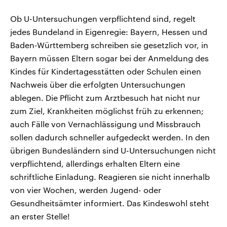
Ob U-Untersuchungen verpflichtend sind, regelt
jedes Bundeland in Eigenregie: Bayern, Hessen und
Baden-Württemberg schreiben sie gesetzlich vor, in
Bayern müssen Eltern sogar bei der Anmeldung des
Kindes für Kindertagesstätten oder Schulen einen
Nachweis über die erfolgten Untersuchungen
ablegen. Die Pflicht zum Arztbesuch hat nicht nur
zum Ziel, Krankheiten möglichst früh zu erkennen;
auch Fälle von Vernachlässigung und Missbrauch
sollen dadurch schneller aufgedeckt werden. In den
übrigen Bundesländern sind U-Untersuchungen nicht
verpflichtend, allerdings erhalten Eltern eine
schriftliche Einladung. Reagieren sie nicht innerhalb
von vier Wochen, werden Jugend- oder
Gesundheitsämter informiert. Das Kindeswohl steht
an erster Stelle!