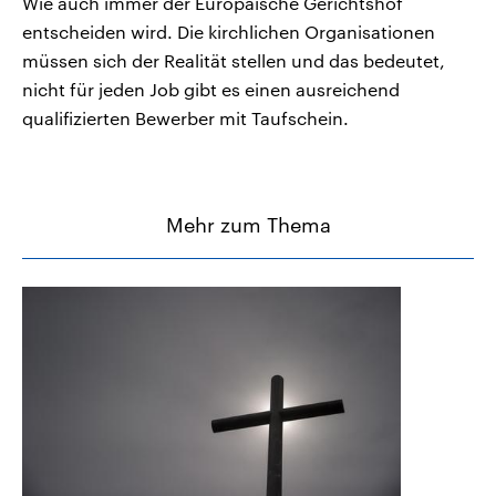
Wie auch immer der Europäische Gerichtshof
entscheiden wird. Die kirchlichen Organisationen
müssen sich der Realität stellen und das bedeutet,
nicht für jeden Job gibt es einen ausreichend
qualifizierten Bewerber mit Taufschein.
Mehr zum Thema