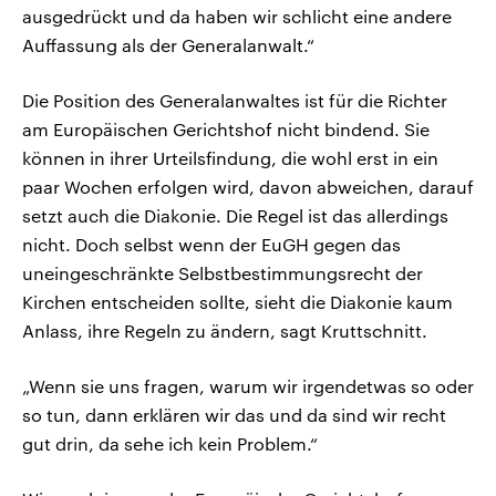
ausgedrückt und da haben wir schlicht eine andere
Auffassung als der Generalanwalt.“
Die Position des Generalanwaltes ist für die Richter
am Europäischen Gerichtshof nicht bindend. Sie
können in ihrer Urteilsfindung, die wohl erst in ein
paar Wochen erfolgen wird, davon abweichen, darauf
setzt auch die Diakonie. Die Regel ist das allerdings
nicht. Doch selbst wenn der EuGH gegen das
uneingeschränkte Selbstbestimmungsrecht der
Kirchen entscheiden sollte, sieht die Diakonie kaum
Anlass, ihre Regeln zu ändern, sagt Kruttschnitt.
„Wenn sie uns fragen, warum wir irgendetwas so oder
so tun, dann erklären wir das und da sind wir recht
gut drin, da sehe ich kein Problem.“