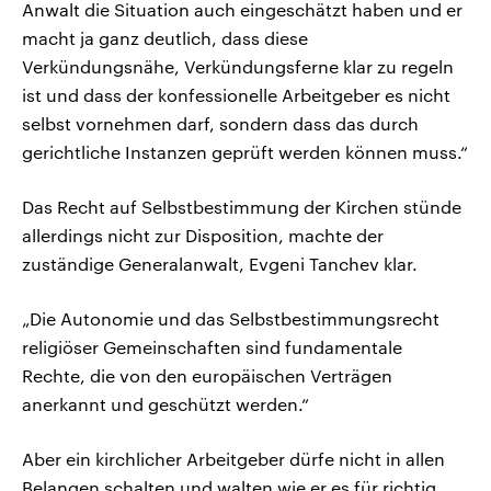
Anwalt die Situation auch eingeschätzt haben und er
macht ja ganz deutlich, dass diese
Verkündungsnähe, Verkündungsferne klar zu regeln
ist und dass der konfessionelle Arbeitgeber es nicht
selbst vornehmen darf, sondern dass das durch
gerichtliche Instanzen geprüft werden können muss.“
Das Recht auf Selbstbestimmung der Kirchen stünde
allerdings nicht zur Disposition, machte der
zuständige Generalanwalt, Evgeni Tanchev klar.
„Die Autonomie und das Selbstbestimmungsrecht
religiöser Gemeinschaften sind fundamentale
Rechte, die von den europäischen Verträgen
anerkannt und geschützt werden.“
Aber ein kirchlicher Arbeitgeber dürfe nicht in allen
Belangen schalten und walten wie er es für richtig