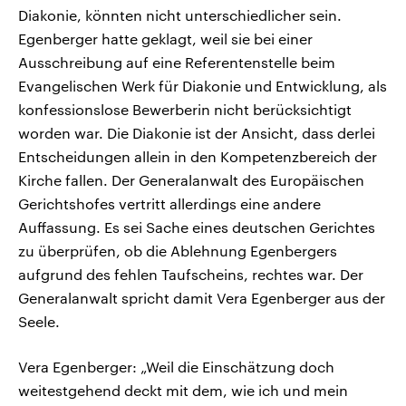
Diakonie, könnten nicht unterschiedlicher sein.
Egenberger hatte geklagt, weil sie bei einer
Ausschreibung auf eine Referentenstelle beim
Evangelischen Werk für Diakonie und Entwicklung, als
konfessionslose Bewerberin nicht berücksichtigt
worden war. Die Diakonie ist der Ansicht, dass derlei
Entscheidungen allein in den Kompetenzbereich der
Kirche fallen. Der Generalanwalt des Europäischen
Gerichtshofes vertritt allerdings eine andere
Auffassung. Es sei Sache eines deutschen Gerichtes
zu überprüfen, ob die Ablehnung Egenbergers
aufgrund des fehlen Taufscheins, rechtes war. Der
Generalanwalt spricht damit Vera Egenberger aus der
Seele.
Vera Egenberger: „Weil die Einschätzung doch
weitestgehend deckt mit dem, wie ich und mein