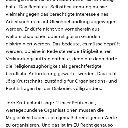
halte. Das Recht auf Selbstbestimmung müsse
vielmehr gegen das berechtigte Interesse eines
Arbeitsnehmers auf Gleichbehandlung abgewogen
werden. Er dürfe nicht von vorneherein aus
weltanschaulichen oder religiösen Gründen
diskriminiert werden. Das bedeute, es müsse geprüft
werden, ob eine in Rede stehende Tätigkeit einen
Verkündungsauftrag enthalte, denn nur dann dürfe
die Religionszughörigkeit als gerechtfertigte,
berufliche Anforderung gewertet werden. Das sieht
Jörg Kruttschnitt, zuständig für Organisations- und
Rechtsfragen bei der Diakonie, völlig anders.
Jörb Kruttschnitt sagt: " Unser Petitum ist,
wertegebundene Organisationen müssen die
Möglichkeit haben, sich gemäß ihrer eigenen Werte
zu organisieren. Und das ist im EU Recht genauso