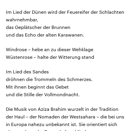
Im Lied der Dünen wird der Feuereifer der Schlachten
wahrnehmbar,
das Geplätscher der Brunnen
und das Echo der alten Karawanen.
Windrose – hebe an zu dieser Wehklage
Wüstenrose – halte der Witterung stand
Im Lied des Sandes
dröhnen die Trommeln des Schmerzes.
Mit ihnen beginnt das Gebet
und die Stille der Vollmondnacht.
Die Musik von Aziza Brahim wurzelt in der Tradition
der Haul – der Nomaden der Westsahara – die bei uns
in Europa nahezu unbekannt ist. Sie orientiert sich