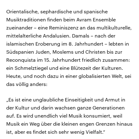
Orientalische, sephardische und spanische
Musiktraditionen finden beim Avram Ensemble
zueinander – eine Reminiszenz an das multikulturelle,
mittelalterliche Andalusien. Damals – nach der
islamischen Eroberung im 8. Jahrhundert – lebten in
Südspanien Juden, Moslems und Christen bis zur
Reconquista im 15. Jahrhundert friedlich zusammen:
ein Schmelztiegel und eine Blütezeit der Kulturen.
Heute, und noch dazu in einer globalisierten Welt, sei
das völlig anders:
„Es ist eine unglaubliche Einseitigkeit und Armut in
der Kultur und darin wachsen ganze Generationen
auf. Es wird unendlich viel Musik konsumiert, weil
Musik ein Weg über die kleinen engen Grenzen hinaus
ist, aber es findet sich sehr wenig Vielfalt.“