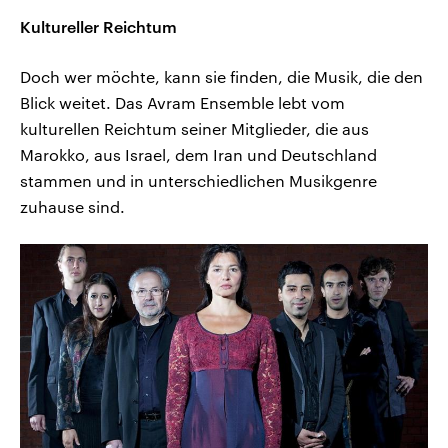
Kultureller Reichtum
Doch wer möchte, kann sie finden, die Musik, die den
Blick weitet. Das Avram Ensemble lebt vom
kulturellen Reichtum seiner Mitglieder, die aus
Marokko, aus Israel, dem Iran und Deutschland
stammen und in unterschiedlichen Musikgenre
zuhause sind.