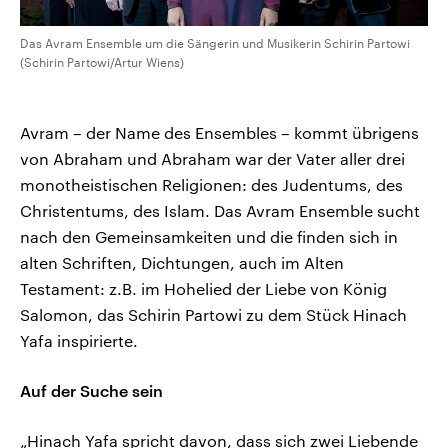
Das Avram Ensemble um die Sängerin und Musikerin Schirin Partowi
(Schirin Partowi/Artur Wiens)
Avram – der Name des Ensembles – kommt übrigens
von Abraham und Abraham war der Vater aller drei
monotheistischen Religionen: des Judentums, des
Christentums, des Islam. Das Avram Ensemble sucht
nach den Gemeinsamkeiten und die finden sich in
alten Schriften, Dichtungen, auch im Alten
Testament: z.B. im Hohelied der Liebe von König
Salomon, das Schirin Partowi zu dem Stück Hinach
Yafa inspirierte.
Auf der Suche sein
„Hinach Yafa spricht davon, dass sich zwei Liebende