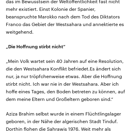
das im Bewusstsein der Weltöffentlichkeit fast nicht
mehr existiert. Einst Kolonie der Spanier,
beanspruchte Marokko nach dem Tod des Diktators
Franco das Gebiet der Westsahara und annektierte es
weitgehend.
„Die Hoffnung stirbt nicht“
„Mein Volk wartet sein 40 Jahren auf eine Resolution,
die den Westsahara Konflikt befriedet.Es ändert sich
nur, ja nur tröpfchenweise etwas. Aber die Hoffnung
stirbt nicht. Ich war nie in der Westsahara. Aber ich
hoffe eines Tages, den Boden betreten zu können, auf
dem meine Eltern und Großeltern geboren sind.“
Aziza Brahim selbst wurde in einem Flüchtlingslager
geboren, in der Nähe der algerischen Stadt Tinduf.
Dorthin flohen die Sahrawis 1976. Weit mehr als