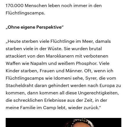
170.000 Menschen leben noch immer in den
Flüchtlingscamps.
„Ohne eigene Perspektive“
„Heute sterben viele Flüchtlinge im Meer, damals
starben viele in der Wüste. Sie wurden brutal
attackiert von den Marokkanern mit verbotenen
Waffen wie Napalm und weißem Phosphor. Viele
Kinder starben, Frauen und Männer. Oft, wenn ich
Flüchtlingscamps wie Idomeni sehe, Syrer, die vom
Stacheldraht daran gehindert werden nach Europa zu
kommen, dann kommen all diese Ungerechtigkeiten,
die schrecklichen Erlebnisse aus der Zeit, in der
meine Familie im Camp lebt, wieder zurück.“