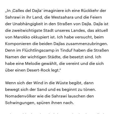
„In ‚Calles del Dajla‘ imaginiere ich eine Rückkehr der
Sahrawi in ihr Land, die Westsahara und die Feiern
der Unabhängigkeit in den Straßen von Dajla. Dajla ist
die zweitwichtigste Stadt unseres Landes, das aktuell
von Marokko okkupiert ist. Ich habe versucht, beim
Komponieren die beiden Dajlas zusammenzubringen.
Denn im Flüchtlingscamp in Tinduf haben die Straßen
Namen der wichtigen Städte, die besetzt sind. Ich
habe eine Melodie gewählt, die vereint und die sich
über einen Desert-Rock legt.“
Wenn sich der Wind in die Wüste begibt, dann
bewegt sich der Sand und es beginnt zu tönen.
Nomadenvölker wie die Sahrawi lauschen den
Schwingungen, spüren ihnen nach.