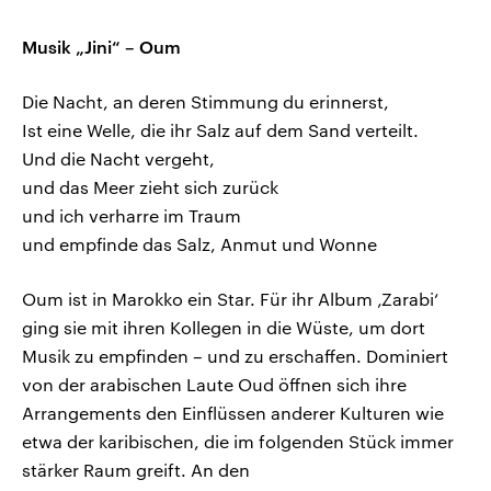
Musik „Jini“ – Oum
Die Nacht, an deren Stimmung du erinnerst,
Ist eine Welle, die ihr Salz auf dem Sand verteilt.
Und die Nacht vergeht,
und das Meer zieht sich zurück
und ich verharre im Traum
und empfinde das Salz, Anmut und Wonne
Oum ist in Marokko ein Star. Für ihr Album ‚Zarabi‘
ging sie mit ihren Kollegen in die Wüste, um dort
Musik zu empfinden – und zu erschaffen. Dominiert
von der arabischen Laute Oud öffnen sich ihre
Arrangements den Einflüssen anderer Kulturen wie
etwa der karibischen, die im folgenden Stück immer
stärker Raum greift. An den