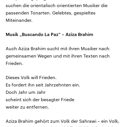
suchen die orientalisch orientierten Musiker die
passenden Tonarten. Gelebtes, gespieltes
Miteinander.
Musik „Buscando La Paz” – Aziza Brahim
Auch Aziza Brahim sucht mit ihren Musiker nach
gemeinsamen Wegen und mit ihren Texten nach
Frieden.
Dieses Volk will Frieden.
Es fordert ihn seit Jahrzehnten ein.
Doch Jahr um Jahr
scheint sich der besagter Friede
weiter zu entfernen.
Aziza Brahim gehört zum Volk der Sahrawi – ein Volk,