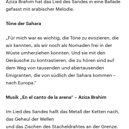
Aziza Brahim hat das Lied des Sandes in eine Ballade
gefasst mit arabischer Melodie.
Töne der Sahara
„Für mich war es wichtig, die Töne zu evozieren, die
wir kannten, als wir noch als Nomaden frei in der
Wüste umherziehen konnten. Und sie mit den
Geräusche zu kontrastieren, die zu hören sind auf
dem Weg von tausenden und abertausenden
Emigranten, die von südlich der Sahara kommen –
nach Europa.“
Musik „En el canto de la arena” – Aziza Brahim
Im Lied des Sandes hallt das Metall der Ketten nach,
das Geheul der Wellen
und das Zischen des Stacheldrahtes an der Grenze.