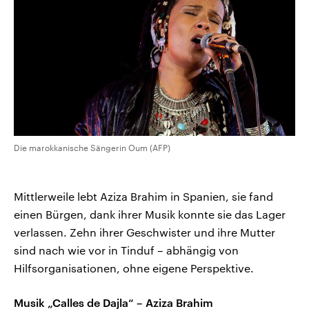
Die marokkanische Sängerin Oum (AFP)
Mittlerweile lebt Aziza Brahim in Spanien, sie fand
einen Bürgen, dank ihrer Musik konnte sie das Lager
verlassen. Zehn ihrer Geschwister und ihre Mutter
sind nach wie vor in Tinduf – abhängig von
Hilfsorganisationen, ohne eigene Perspektive.
Musik „Calles de Dajla“ – Aziza Brahim