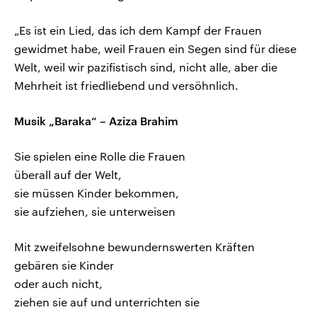
„Es ist ein Lied, das ich dem Kampf der Frauen
gewidmet habe, weil Frauen ein Segen sind für diese
Welt, weil wir pazifistisch sind, nicht alle, aber die
Mehrheit ist friedliebend und versöhnlich.
Musik „Baraka“ – Aziza Brahim
Sie spielen eine Rolle die Frauen
überall auf der Welt,
sie müssen Kinder bekommen,
sie aufziehen, sie unterweisen
Mit zweifelsohne bewundernswerten Kräften
gebären sie Kinder
oder auch nicht,
ziehen sie auf und unterrichten sie