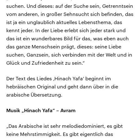
suchen. Und dieses: auf der Suche sein, Getrenntsein
vom anderen, in großer Sehnsucht sich befinden, das
ist ja ein unglaublich aktuelles Lebensthema, das
kennt jeder. In der Liebe erlebt sich jeder stark und
das ist ein wunderbares Bild für das, was eben auch
das ganze Menschsein prägt, dieses: seine Liebe
suchen, Ganzsein, sich verbinden mit der Welt und in
Glück und Zufriedenheit zu sein.“
Der Text des Liedes ‚Hinach Yafa‘ beginnt im
hebräischen Original und geht dann über in die
arabische Übersetzung.
Musik „Hinach Yafa“ – Avram
„Das Arabische ist sehr melodiedominiert, es gibt
keine Mehrstimmigkeit. Es gibt eigentlich das