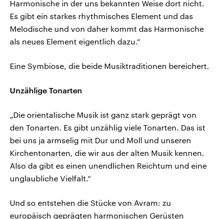
Harmonische in der uns bekannten Weise dort nicht.
Es gibt ein starkes rhythmisches Element und das
Melodische und von daher kommt das Harmonische
als neues Element eigentlich dazu.“
Eine Symbiose, die beide Musiktraditionen bereichert.
Unzählige Tonarten
„Die orientalische Musik ist ganz stark geprägt von
den Tonarten. Es gibt unzählig viele Tonarten. Das ist
bei uns ja armselig mit Dur und Moll und unseren
Kirchentonarten, die wir aus der alten Musik kennen.
Also da gibt es einen unendlichen Reichtum und eine
unglaubliche Vielfalt.“
Und so entstehen die Stücke von Avram: zu
europäisch geprägten harmonischen Gerüsten