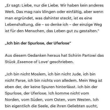
„Er sagt: Liebe, nur die Liebe. Wir haben kein anderes
Werk. Das mag naiv klingen oder einfältig, aber wenn
man ergründet, was dahinter steckt, ist es eine
Lebenshaltung, die – so denke ich – der einzige Weg
ist für den Menschen, das Leben gut zu gestalten.“
„Ich bin der Spurlose, der Uferlose“
Aus diesem Gedanken heraus hat Schirin Partowi das
Stück ‚Essence of Love‘ geschrieben.
„Ich bin nicht Moslem, ich bin nicht Jude, ich bin
nicht Parse, ich bin nichts von alledem. Mein Weg ist
eben der, der keine Spuren hinterlässt. Ich bin der
Spurlose, der Uferlose. Ich komme nicht vom
Norden, vom Süden, vom Osten, vom Westen. Ich
bin eigentlich die Seele, die ihren Geliebten sucht,