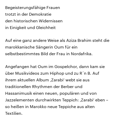
Begeisterungsfähige Frauen
trotzt in der Demokratie
den historischen Widernissen
in Einigkeit und Gleichheit
Auf eine ganz andere Weise als Aziza Brahim steht die
marokkanische Sängerin Oum für ein
selbstbestimmtes Bild der Frau in Nordafrika.
Angefangen hat Oum im Gospelchor, dann kam sie
über Musikvideos zum Hiphop und zu R´n B. Auf
ihrem aktuellen Album ‚Zarabi‘ webt sie aus
traditionellen Rhythmen der Berber und
Hassanimusik einen neuen, populären und von
Jazzelementen durchwirkten Teppich: ‚Zarabi‘ eben –
so heißen in Marokko neue Teppiche aus alten
Textilien.