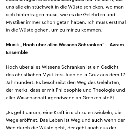
uns alle ein stückweit in die Wüste schicken, wo man
sich hinterfragen muss, wie es die Gelehrten und
Mystiker immer schon getan haben. Ich muss erstmal
in die Wüste gehen, um zu mir zu kommen.
Musik „Hoch über alles Wissens Schranken“ – Avram
Ensemble
Hoch über alles Wissens Schranken ist ein Gedicht
des christlichen Mystikers Juan de la Cruz aus dem 17.
Jahrhundert. Es beschreibt den Weg des Gelehrten,
der merkt, dass er mit Philosophie und Theologie und
aller Wissenschaft irgendwann an Grenzen stößt.
„Es geht darum, eine Kraft in sich zu entwickeln, die
Wege eröffnet. Das Leben ist Weg und auch wenn der
Weg durch die Wüste geht, der geht auch aus der