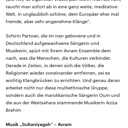
taucht man sofort ab in eine ganz weite, meditative
Welt, in unglaublich schöne, dem Europäer eher mal
fremde, aber sehr angenehme Klänge“.
Schirin Partowi, die im Iran geborene und in
Deutschland aufgewachsene Sängerin und
Musikerin, spürt mit ihrem Avram Ensemble dem
nach, was die Menschen, die Kulturen verbindet.
Gerade in Zeiten, in denen sich die Völker, die
Religionen wieder voneinander entfernen, sei es
wichtig Klangbrücken zu errichten. Und genau daran
arbeitet nicht nur diese multiethnische Gruppe,
sondern auch die marokkanische Sängerin Oum und
die aus der Westsahara stammende Musikerin Aziza
Brahim
Musik „Sultaniyegah“ – Avram