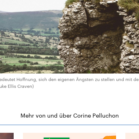
edeutet Hoffnung, sich den eigenen Ängsten zu stellen und mit d
uke Ellis Craven)
Mehr von und über Corine Pelluchon