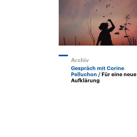
Archiv
Gespräch mit Corine
Pelluchon
Für eine neue
Aufklärung