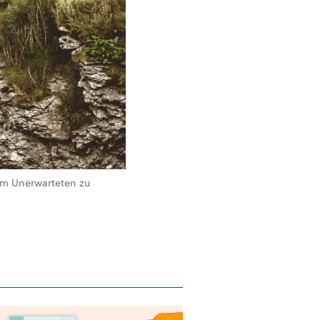
em Unerwarteten zu