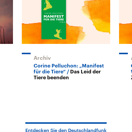
Archiv
Corine Pelluchon: „Manifest
für die Tiere“
Das Leid der
Tiere beenden
Entdecken Sie den Deutschlandfunk