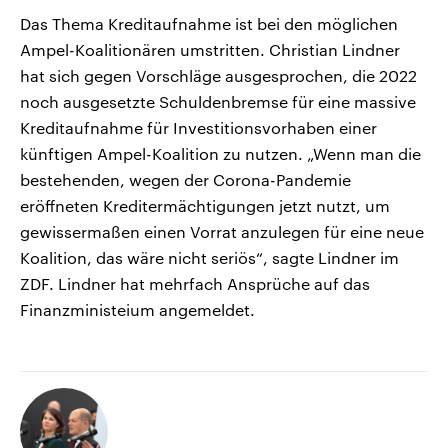
Das Thema Kreditaufnahme ist bei den möglichen
Ampel-Koalitionären umstritten. Christian Lindner
hat sich gegen Vorschläge ausgesprochen, die 2022
noch ausgesetzte Schuldenbremse für eine massive
Kreditaufnahme für Investitionsvorhaben einer
künftigen Ampel-Koalition zu nutzen. „Wenn man die
bestehenden, wegen der Corona-Pandemie
eröffneten Kreditermächtigungen jetzt nutzt, um
gewissermaßen einen Vorrat anzulegen für eine neue
Koalition, das wäre nicht seriös“, sagte Lindner im
ZDF. Lindner hat mehrfach Ansprüche auf das
Finanzministeium angemeldet.