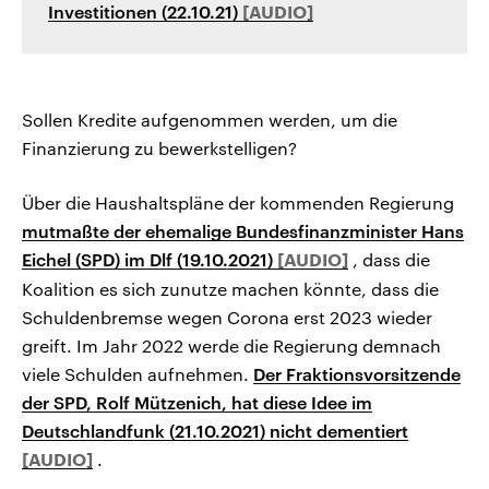
Investitionen (22.10.21)
Sollen Kredite aufgenommen werden, um die
Finanzierung zu bewerkstelligen?
Über die Haushaltspläne der kommenden Regierung
mutmaßte der ehemalige Bundesfinanzminister Hans
Eichel (SPD) im Dlf (19.10.2021)
, dass die
Koalition es sich zunutze machen könnte, dass die
Schuldenbremse wegen Corona erst 2023 wieder
greift. Im Jahr 2022 werde die Regierung demnach
viele Schulden aufnehmen.
Der Fraktionsvorsitzende
der SPD, Rolf Mützenich, hat diese Idee im
Deutschlandfunk (21.10.2021) nicht dementiert
.