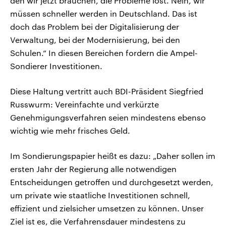
den wir jetzt brauchen, die Probleme löst. Nein, wir
müssen schneller werden in Deutschland. Das ist
doch das Problem bei der Digitalisierung der
Verwaltung, bei der Modernisierung, bei den
Schulen.“ In diesen Bereichen fordern die Ampel-
Sondierer Investitionen.
Diese Haltung vertritt auch BDI-Präsident Siegfried
Russwurm: Vereinfachte und verkürzte
Genehmigungsverfahren seien mindestens ebenso
wichtig wie mehr frisches Geld.
Im Sondierungspapier heißt es dazu: „Daher sollen im
ersten Jahr der Regierung alle notwendigen
Entscheidungen getroffen und durchgesetzt werden,
um private wie staatliche Investitionen schnell,
effizient und zielsicher umsetzen zu können. Unser
Ziel ist es, die Verfahrensdauer mindestens zu