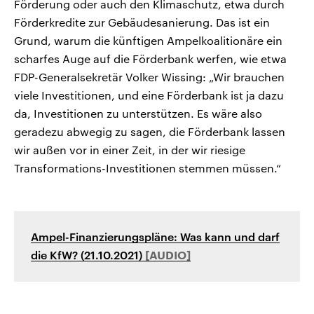
Förderung oder auch den Klimaschutz, etwa durch
Förderkredite zur Gebäudesanierung. Das ist ein
Grund, warum die künftigen Ampelkoalitionäre ein
scharfes Auge auf die Förderbank werfen, wie etwa
FDP-Generalsekretär Volker Wissing: „Wir brauchen
viele Investitionen, und eine Förderbank ist ja dazu
da, Investitionen zu unterstützen. Es wäre also
geradezu abwegig zu sagen, die Förderbank lassen
wir außen vor in einer Zeit, in der wir riesige
Transformations-Investitionen stemmen müssen.“
Ampel-Finanzierungspläne: Was kann und darf
die KfW? (21.10.2021)