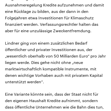
Ausnahmeregelung Kredite aufzunehmen und damit
eine Rücklage zu bilden, aus der dann in den
Folgejahren etwa Investitionen für Klimaschutz
finanziert werden. Verfassungsrechtler halten das
aber für eine unzulässige Zweckentfremdung.
Lindner ging von einem zusätzlichen Bedarf
öffentlicher und privater Investitionen aus, der
„wesentlich oberhalb von 50 Milliarden Euro“ pro Jahr
liegen werde. Dies gehe nicht ohne „neue
marktwirtschaftlich kompatible Instrumente, mit
denen wichtige Vorhaben auch mit privatem Kapital
unterstützt werden“.
Eine Variante könnte sein, dass der Staat nicht für
den eigenen Haushalt Kredite aufnimmt, sondern
dass öffentliche Unternehmen wie die Bahn dies tun,