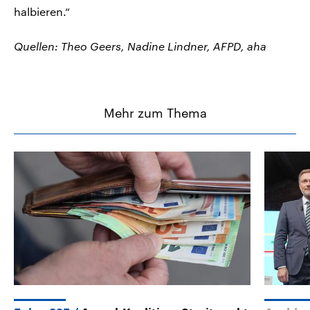
halbieren.“
Quellen: Theo Geers, Nadine Lindner, AFPD, aha
Mehr zum Thema