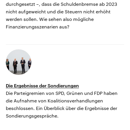
durchgesetzt –, dass die Schuldenbremse ab 2023
nicht aufgeweicht und die Steuern nicht erhöht
werden sollen. Wie sehen also mögliche
Finanzierungsszenarien aus?
Die Ergebnisse der Sondierungen
Die Parteigremien von SPD, Grünen und FDP haben
die Aufnahme von Koalitionsverhandlungen
beschlossen. Ein Überblick über die Ergebnisse der
Sondierungsgespräche.