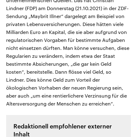
unternehmerischen Quellen. Das hat Christian
Lindner (FDP) am Donnerstag (21.10.2021) in der ZDF-
Sendung „Maybrit Illner“ dargelegt am Beispiel von
privaten Lebensversicherungen. Diese hätten viele
Milliarden Euro an Kapital, die sie aber aufgrund von
regulatorischen Vorgaben für bestimmte Aufgaben
nicht einsetzen dürften. Man könne versuchen, diese
Regularien zu verändern, indem etwa der Staat
bestimmte Absicherungen, „die gar kein Geld
kosten“, bereitstelle. Dann flösse viel Geld, so
Lindner. Dies könne Geld zum Vorteil der
ökologischen Vorhaben der neuen Regierung sein,
aber auch „um eine rentierlichere Verzinsung für die
Altersversorgung der Menschen zu erreichen“.
Redaktionell empfohlener externer
Inhalt