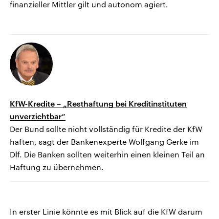
finanzieller Mittler gilt und autonom agiert.
KfW-Kredite – „Resthaftung bei Kreditinstituten
unverzichtbar“
Der Bund sollte nicht vollständig für Kredite der KfW
haften, sagt der Bankenexperte Wolfgang Gerke im
Dlf. Die Banken sollten weiterhin einen kleinen Teil an
Haftung zu übernehmen.
In erster Linie könnte es mit Blick auf die KfW darum