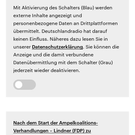
Mit Aktivierung des Schalters (Blau) werden
externe Inhalte angezeigt und
personenbezogene Daten an Drittplattformen
übermittelt. Deutschlandradio hat darauf
keinen Einfluss. Näheres dazu lesen Sie in
unserer
Datenschutzerklärung
. Sie können die
Anzeige und die damit verbundene
Datenübermittlung mit dem Schalter (Grau)
jederzeit wieder deaktivieren.
Nach dem Start der Ampelkoalitions-
Verhandlungen – Lindner (FDP) zu