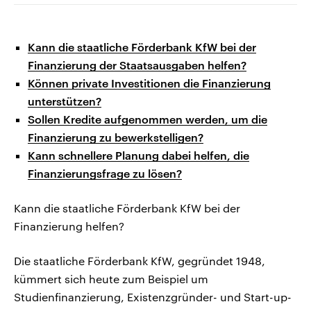
Kann die staatliche Förderbank KfW bei der
Finanzierung der Staatsausgaben helfen?
Können private Investitionen die Finanzierung
unterstützen?
Sollen Kredite aufgenommen werden, um die
Finanzierung zu bewerkstelligen?
Kann schnellere Planung dabei helfen, die
Finanzierungsfrage zu lösen?
Kann die staatliche Förderbank KfW bei der
Finanzierung helfen?
Die staatliche Förderbank KfW, gegründet 1948,
kümmert sich heute zum Beispiel um
Studienfinanzierung, Existenzgründer- und Start-up-