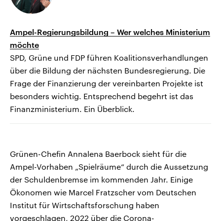
Ampel-Regierungsbildung – Wer welches Ministerium
möchte
SPD, Grüne und FDP führen Koalitionsverhandlungen
über die Bildung der nächsten Bundesregierung. Die
Frage der Finanzierung der vereinbarten Projekte ist
besonders wichtig. Entsprechend begehrt ist das
Finanzministerium. Ein Überblick.
Grünen-Chefin Annalena Baerbock sieht für die
Ampel-Vorhaben „Spielräume“ durch die Aussetzung
der Schuldenbremse im kommenden Jahr. Einige
Ökonomen wie Marcel Fratzscher vom Deutschen
Institut für Wirtschaftsforschung haben
vorgeschlagen, 2022 über die Corona-