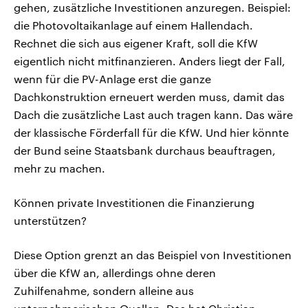
gehen, zusätzliche Investitionen anzuregen. Beispiel:
die Photovoltaikanlage auf einem Hallendach.
Rechnet die sich aus eigener Kraft, soll die KfW
eigentlich nicht mitfinanzieren. Anders liegt der Fall,
wenn für die PV-Anlage erst die ganze
Dachkonstruktion erneuert werden muss, damit das
Dach die zusätzliche Last auch tragen kann. Das wäre
der klassische Förderfall für die KfW. Und hier könnte
der Bund seine Staatsbank durchaus beauftragen,
mehr zu machen.
Können private Investitionen die Finanzierung
unterstützen?
Diese Option grenzt an das Beispiel von Investitionen
über die KfW an, allerdings ohne deren
Zuhilfenahme, sondern alleine aus