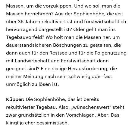
Massen, um die vorzukippen. Und wo soll man die
Massen hernehmen? Aus der Sophienhöhe, die seit
über 35 Jahren rekultiviert ist und forstwirtschaftlich
hervorragend dargestellt ist? Oder geht man ins
Tagebauvorfeld? Wo holt man die Massen her, um
dauerstandsicheren Böschungen zu gestalten, die
dann auch für den Restsee und für die Folgenutzung
mit Landwirtschaft und Forstwirtschaft dann
geeignet sind? Eine riesige Herausforderung, die
meiner Meinung nach sehr schwierig oder fast
unmöglich zu lösen ist.
Küpper:
Die Sophienhöhe, das ist bereits
rekultivierter Tagebau. Also, „wünschenswert“ steht
zwar grundsätzlich in den Vorschlägen. Aber: Das
klingt ja eher pessimistisch.