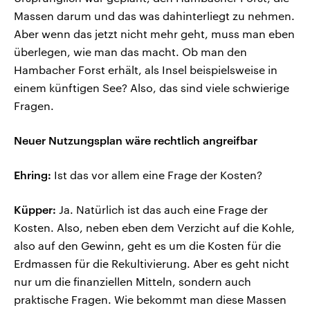
Massen darum und das was dahinterliegt zu nehmen.
Aber wenn das jetzt nicht mehr geht, muss man eben
überlegen, wie man das macht. Ob man den
Hambacher Forst erhält, als Insel beispielsweise in
einem künftigen See? Also, das sind viele schwierige
Fragen.
Neuer Nutzungsplan wäre rechtlich angreifbar
Ehring:
Ist das vor allem eine Frage der Kosten?
Küpper:
Ja. Natürlich ist das auch eine Frage der
Kosten. Also, neben eben dem Verzicht auf die Kohle,
also auf den Gewinn, geht es um die Kosten für die
Erdmassen für die Rekultivierung. Aber es geht nicht
nur um die finanziellen Mitteln, sondern auch
praktische Fragen. Wie bekommt man diese Massen