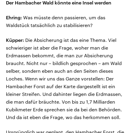
Der Hambacher Wald könnte eine Insel werden
Ehring:
Was müsste denn passieren, um das
Waldstück tatsächlich zu stabilisieren?
Küpper:
Die Absicherung ist das eine Thema. Viel
schwieriger ist aber die Frage, woher man die
Erdmassen bekommt, die man zur Absicherung
braucht. Nicht nur – bildlich gesprochen – am Wald
selber, sondern eben auch an den Seiten dieses
Loches. Wenn wir uns das Ganze vorstellen: Der
Hambacher Forst auf der Karte dargestellt ist ein
kleiner Streifen. Und dahinter liegen die Erdmassen,
die man dafür bräuchte. Von bis zu 1,7 Milliarden
Kubikmeter Erde sprechen sie da bei den Behörden.
Und da ist eben die Frage, wo das herkommen soll.
Ursprünglich war geplant, den Hambacher Forst, die