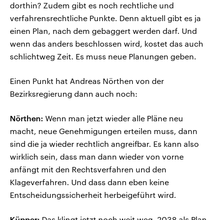
dorthin? Zudem gibt es noch rechtliche und
verfahrensrechtliche Punkte. Denn aktuell gibt es ja
einen Plan, nach dem gebaggert werden darf. Und
wenn das anders beschlossen wird, kostet das auch
schlichtweg Zeit. Es muss neue Planungen geben.
Einen Punkt hat Andreas Nörthen von der
Bezirksregierung dann auch noch:
Nörthen:
Wenn man jetzt wieder alle Pläne neu
macht, neue Genehmigungen erteilen muss, dann
sind die ja wieder rechtlich angreifbar. Es kann also
wirklich sein, dass man dann wieder von vorne
anfängt mit den Rechtsverfahren und den
Klageverfahren. Und dass dann eben keine
Entscheidungssicherheit herbeigeführt wird.
Küpper:
Das klingt jetzt noch weit weg. 2038 als Plan.