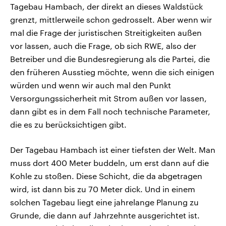
Tagebau Hambach, der direkt an dieses Waldstück
grenzt, mittlerweile schon gedrosselt. Aber wenn wir
mal die Frage der juristischen Streitigkeiten außen
vor lassen, auch die Frage, ob sich RWE, also der
Betreiber und die Bundesregierung als die Partei, die
den früheren Ausstieg möchte, wenn die sich einigen
würden und wenn wir auch mal den Punkt
Versorgungssicherheit mit Strom außen vor lassen,
dann gibt es in dem Fall noch technische Parameter,
die es zu berücksichtigen gibt.
Der Tagebau Hambach ist einer tiefsten der Welt. Man
muss dort 400 Meter buddeln, um erst dann auf die
Kohle zu stoßen. Diese Schicht, die da abgetragen
wird, ist dann bis zu 70 Meter dick. Und in einem
solchen Tagebau liegt eine jahrelange Planung zu
Grunde, die dann auf Jahrzehnte ausgerichtet ist.