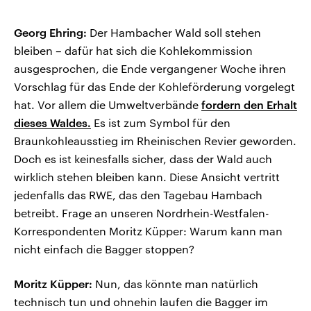
Georg Ehring:
Der Hambacher Wald soll stehen
bleiben – dafür hat sich die Kohlekommission
ausgesprochen, die Ende vergangener Woche ihren
Vorschlag für das Ende der Kohleförderung vorgelegt
hat. Vor allem die Umweltverbände
fordern den Erhalt
dieses Waldes.
Es ist zum Symbol für den
Braunkohleausstieg im Rheinischen Revier geworden.
Doch es ist keinesfalls sicher, dass der Wald auch
wirklich stehen bleiben kann. Diese Ansicht vertritt
jedenfalls das RWE, das den Tagebau Hambach
betreibt. Frage an unseren Nordrhein-Westfalen-
Korrespondenten Moritz Küpper: Warum kann man
nicht einfach die Bagger stoppen?
Moritz Küpper:
Nun, das könnte man natürlich
technisch tun und ohnehin laufen die Bagger im