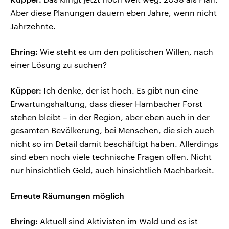
Aber diese Planungen dauern eben Jahre, wenn nicht
Jahrzehnte.
Ehring:
Wie steht es um den politischen Willen, nach
einer Lösung zu suchen?
Küpper:
Ich denke, der ist hoch. Es gibt nun eine
Erwartungshaltung, dass dieser Hambacher Forst
stehen bleibt – in der Region, aber eben auch in der
gesamten Bevölkerung, bei Menschen, die sich auch
nicht so im Detail damit beschäftigt haben. Allerdings
sind eben noch viele technische Fragen offen. Nicht
nur hinsichtlich Geld, auch hinsichtlich Machbarkeit.
Erneute Räumungen möglich
Ehring:
Aktuell sind Aktivisten im Wald und es ist