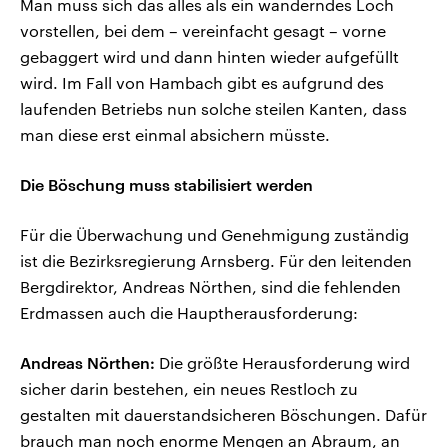
Man muss sich das alles als ein wanderndes Loch
vorstellen, bei dem – vereinfacht gesagt – vorne
gebaggert wird und dann hinten wieder aufgefüllt
wird. Im Fall von Hambach gibt es aufgrund des
laufenden Betriebs nun solche steilen Kanten, dass
man diese erst einmal absichern müsste.
Die Böschung muss stabilisiert werden
Für die Überwachung und Genehmigung zuständig
ist die Bezirksregierung Arnsberg. Für den leitenden
Bergdirektor, Andreas Nörthen, sind die fehlenden
Erdmassen auch die Hauptherausforderung:
Andreas Nörthen:
Die größte Herausforderung wird
sicher darin bestehen, ein neues Restloch zu
gestalten mit dauerstandsicheren Böschungen. Dafür
brauch man noch enorme Mengen an Abraum, an