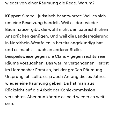
wieder von einer Räumung die Rede. Warum?
Küpper:
Simpel, juristisch beantwortet: Weil es sich
um eine Besetzung handelt. Weil es dort wieder
Baumhäuser gibt, die wohl nicht den baurechtlichen
Ansprüchen genügen. Und weil die Landesregierung
in Nordrhein-Westfalen ja bereits angekündigt hat
und es macht – auch an anderer Stelle,
beispielsweise gegen die Clans – gegen rechtsfreie
Räume vorzugehen. Das war im vergangenen Herbst
im Hambacher Forst so, bei der großen Räumung.
Ursprünglich sollte es ja auch Anfang dieses Jahres
wieder eine Räumung geben. Da hat man aus
Rücksicht auf die Arbeit der Kohlekommission
verzichtet. Aber nun könnte es bald wieder so weit
sein.