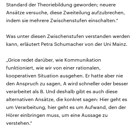
Standard der Theoriebildung geworden; neuere
Ansätze versuche, diese Zweiteilung aufzubrechen,
indem sie mehrere Zwischenstufen einschalten.“
Was unter diesen Zwischenstufen verstanden werden
kann, erläutert Petra Schumacher von der Uni Mainz.
„Grice redet darüber, wie Kommunikation
funktioniert, wie wir von einer rationalen,
kooperativen Situation ausgehen. Er hatte aber nie
den Anspruch zu sagen, A wird schneller oder besser
verarbeitet als B. Und deshalb gibt es auch diese
alternativen Ansätze, die konkret sagen: Hier geht es
um Verarbeitung, hier geht es um Aufwand, den der
Hörer einbringen muss, um eine Aussage zu
verstehen.“