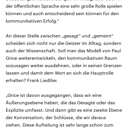
der öffentlichen Sprache eine sehr große Rolle spielen
können und auch entscheidend sein können für den
kommunikativen Erfolg.“
An dieser Stelle zwischen „gesagt“ und „gemeint“
scheiden sich nicht nur die Geister im Alltag, sondern
auch der Wissenschaft. Soll man das Modell von Paul
Grice weiterentwickeln, den kommunikativen Raum
sozusagen weiter ausdehnen, oder in seinen Grenzen
lassen und damit dem Wort an sich die Hauptrolle
erhalten? Frank Liedtke:
„Grice ist davon ausgegangen, dass wir eine
Äußerungsebene haben, die das Gesagte oder das
Explizite umfasst. Und dann gibt es eine zweite Ebene
der Konversation, der Schlüsse, die wir daraus
ziehen. Diese Aufteilung ist sehr lange schon zum