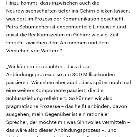
Hinzu kommt, dass inzwischen auch die
Neurowissenschaften tiefer ins Gehirn blicken lassen,
was dort im Prozess der Kommunikation geschieht.
Petra Schumacher ist experimentelle Linguistin und
misst die Reaktionszeiten im Gehirn: wie viel Zeit
vergeht zwischen dem Ankommen und dem
Verstehen von Wörtern?
„Wir können beobachten, dass diese
Anbindungsprozesse so um 300 Millisekunden
passieren. Wir sehen aber auch, dass später noch mal
eine weitere Komponente passiert, die die
Schlussziehung reflektiert. So können wir also
pragmatische Prozesse – das heißt anbinden, davon
ausgehen, mein Gegenüber ist ein rationaler
Sprecher, der möchte mir was Sinnvolles vermitteln –
das wäre also dieser Anbindungsprozess –, und