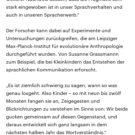
stark eingewoben ist in unser Sprachverhalten und
auch in unseren Spracherwerb.“
Der Forscher kann dabei auf Experimente und
Untersuchungen zurückgreifen, die am Leipziger
Max-Planck-Institut für evolutionäre Anthropologie
durchgeführt wurden. Von Susanne Grassmannn
zum Beispiel, die bei Kleinkindern das Entstehen der
sprachlichen Kommunikation erforscht.
„Es ist ziemlich schwierig zu sagen, wann so was
genau losgeht. Also Kinder – so mit neun bis zwölf
Monaten fangen sie an, Zeigegesten und
Blickrichtungen zu verstehen im Sinne von: Wir beide
gucken gemeinsam auf diesen Gegenstand, und
daraus entwickelt sich ganz langsam in dem
nächsten halben Jahr das Wortverständnis.“