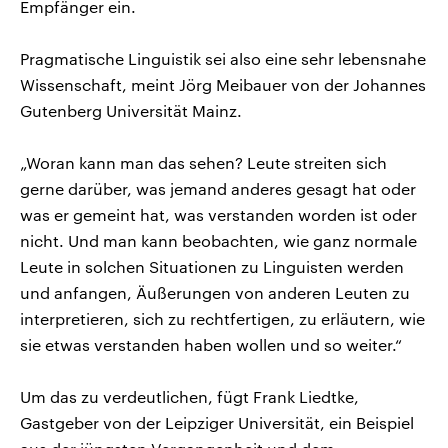
Empfänger ein.
Pragmatische Linguistik sei also eine sehr lebensnahe
Wissenschaft, meint Jörg Meibauer von der Johannes
Gutenberg Universität Mainz.
„Woran kann man das sehen? Leute streiten sich
gerne darüber, was jemand anderes gesagt hat oder
was er gemeint hat, was verstanden worden ist oder
nicht. Und man kann beobachten, wie ganz normale
Leute in solchen Situationen zu Linguisten werden
und anfangen, Äußerungen von anderen Leuten zu
interpretieren, sich zu rechtfertigen, zu erläutern, wie
sie etwas verstanden haben wollen und so weiter.“
Um das zu verdeutlichen, fügt Frank Liedtke,
Gastgeber von der Leipziger Universität, ein Beispiel