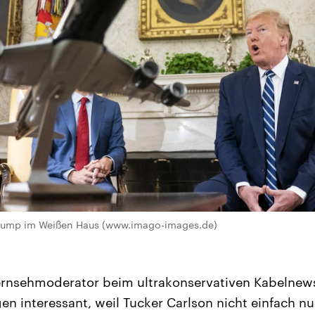
Trump im Weißen Haus (www.imago-images.de)
ernsehmoderator beim ultrakonservativen Kabelnew
en interessant, weil Tucker Carlson nicht einfach nu