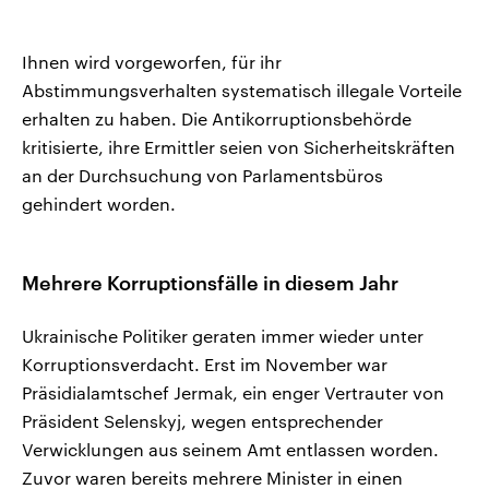
Ihnen wird vorgeworfen, für ihr
Abstimmungsverhalten systematisch illegale Vorteile
erhalten zu haben. Die Antikorruptionsbehörde
kritisierte, ihre Ermittler seien von Sicherheitskräften
an der Durchsuchung von Parlamentsbüros
gehindert worden.
Mehrere Korruptionsfälle in diesem Jahr
Ukrainische Politiker geraten immer wieder unter
Korruptionsverdacht. Erst im November war
Präsidialamtschef Jermak, ein enger Vertrauter von
Präsident Selenskyj, wegen entsprechender
Verwicklungen aus seinem Amt entlassen worden.
Zuvor waren bereits mehrere Minister in einen