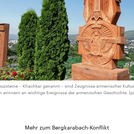
uzsteine – Khachkar genannt – sind Zeugnisse armenischer Kultur. 
 erinnern an wichtige Ereignisse der armenischen Geschichte. (pic
Mehr zum Bergkarabach-Konflikt