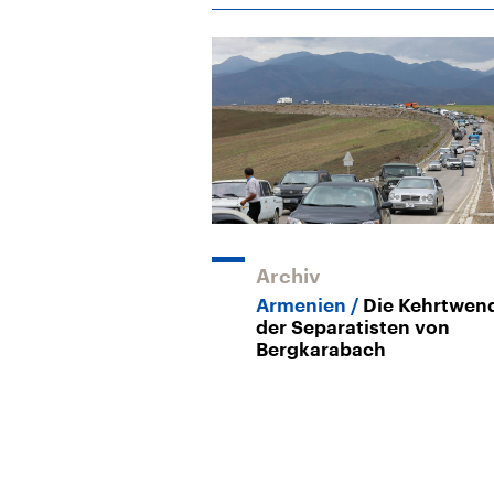
Archiv
Armenien
Die Kehrtwen
der Separatisten von
Bergkarabach