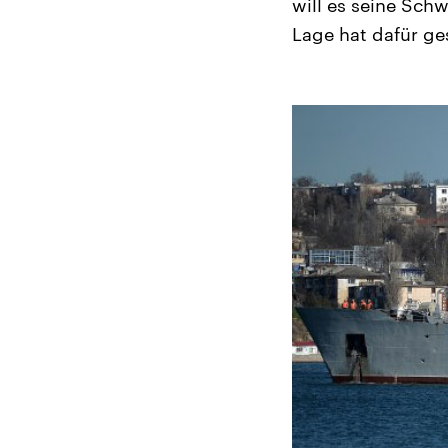
will es seine Schw
Lage hat dafür ge