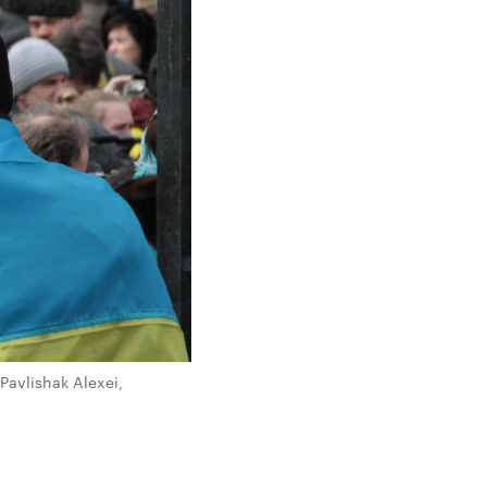
Pavlishak Alexei,