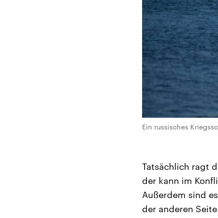
Ein russisches Kriegss
Tatsächlich ragt 
der kann im Konfli
Außerdem sind es
der anderen Seite