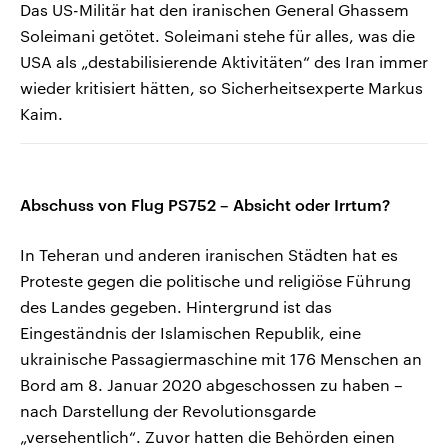
Das US-Militär hat den iranischen General Ghassem
Soleimani getötet. Soleimani stehe für alles, was die
USA als „destabilisierende Aktivitäten“ des Iran immer
wieder kritisiert hätten, so Sicherheitsexperte Markus
Kaim.
Abschuss von Flug PS752 – Absicht oder Irrtum?
In Teheran und anderen iranischen Städten hat es
Proteste gegen die politische und religiöse Führung
des Landes gegeben. Hintergrund ist das
Eingeständnis der Islamischen Republik, eine
ukrainische Passagiermaschine mit 176 Menschen an
Bord am 8. Januar 2020 abgeschossen zu haben –
nach Darstellung der Revolutionsgarde
„versehentlich“. Zuvor hatten die Behörden einen