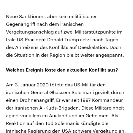
Neue Sanktionen, aber kein militärischer
Gegenangriff nach dem iranischen
Vergeltungsanschlag auf zwei Militärstützpunkte im
Irak: US-Präsident Donald Trump setzt nach Tagen
des Anheizens des Konflikts auf Deeskalation. Doch
die Situation in der Region bleibt weiter angespannt.
Welches Ereignis löste den aktuellen Konflikt aus?
Am 3. Januar 2020 tötete das US-Militär den
iranischen General Ghassem Soleimani gezielt durch
einen Drohnenangriff. Er war seit 1997 Kommandeur
der iranischen Al-Kuds-Brigaden. Diese Militäreinheit
agiert vor allem im Ausland und im Geheimen. Als
Reaktion auf den Tod Soleimanis kündigte die
iranische Regierung den USA schwere Vergeltung an.