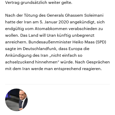
Vertrag grundsätzlich weiter gelte.
Nach der Tötung des Generals Ghassem Soleimani
hatte der Iran am 5. Januar 2020 angekündigt, sich
endgültig vom Atomabkommen verabschieden zu
wollen. Das Land will Uran künftig unbegrenzt
anreichern. Bundesaußenminister Heiko Maas (SPD)
sagte im Deutschlandfunk, dass Europa die
Ankündigung des Iran „nicht einfach so
achselzuckend hinnehmen“ würde. Nach Gesprächen
mit dem Iran werde man entsprechend reagieren.