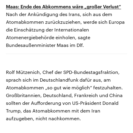
Maas: Ende des Abkommens wäre „großer Verlust“
Nach der Ankündigung des Irans, sich aus dem
Atomabkommen zurückzuziehen, werde sich Europa
die Einschätzung der Internationalen
Atomenergiebehörde einholen, sagte
Bundesaußenminister Maas im Dlf.
Rolf Mützenich, Chef der SPD-Bundestagsfraktion,
sprach sich im Deutschlandfunk dafür aus, am
Atomabkommen „so gut wie möglich“ festzuhalten.
Großbritannien, Deutschland, Frankreich und China
sollten der Aufforderung von US-Präsident Donald
Trump, das Atomabkommen mit dem Iran
aufzugeben, nicht nachkommen.