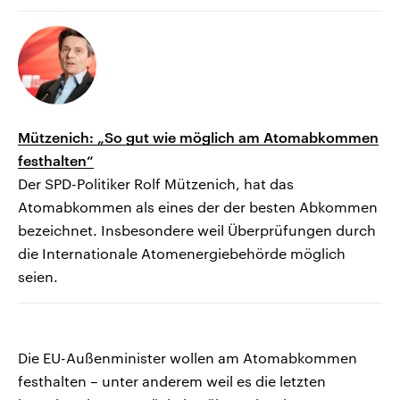
Mützenich: „So gut wie möglich am Atomabkommen
festhalten“
Der SPD-Politiker Rolf Mützenich, hat das
Atomabkommen als eines der der besten Abkommen
bezeichnet. Insbesondere weil Überprüfungen durch
die Internationale Atomenergiebehörde möglich
seien.
Die EU-Außenminister wollen am Atomabkommen
festhalten – unter anderem weil es die letzten