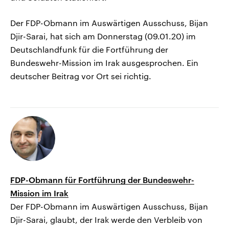
Der FDP-Obmann im Auswärtigen Ausschuss, Bijan
Djir-Sarai, hat sich am Donnerstag (09.01.20) im
Deutschlandfunk für die Fortführung der
Bundeswehr-Mission im Irak ausgesprochen. Ein
deutscher Beitrag vor Ort sei richtig.
FDP-Obmann für Fortführung der Bundeswehr-
Mission im Irak
Der FDP-Obmann im Auswärtigen Ausschuss, Bijan
Djir-Sarai, glaubt, der Irak werde den Verbleib von