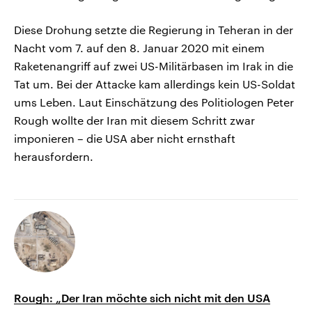
Diese Drohung setzte die Regierung in Teheran in der
Nacht vom 7. auf den 8. Januar 2020 mit einem
Raketenangriff auf zwei US-Militärbasen im Irak in die
Tat um. Bei der Attacke kam allerdings kein US-Soldat
ums Leben. Laut Einschätzung des Politiologen Peter
Rough wollte der Iran mit diesem Schritt zwar
imponieren – die USA aber nicht ernsthaft
herausfordern.
Rough: „Der Iran möchte sich nicht mit den USA