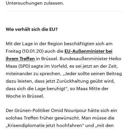
Untersuchungen zulassen.
Wie verhält sich die EU?
Mit der Lage in der Region beschäftigten sich am
Freitag (10.01.20) auch die
EU-Außenminister bei
ihrem Treffen
in Brüssel. Bundesaußenminister Heiko
Maas (SPD) sagte im Vorfeld, es sei jetzt an der Zeit,
miteinander zu sprechen. „Jeder sollte seinen Beitrag
dazu leisten, dass jetzt Zurückhaltung geübt wird,
dass sich die Lage beruhigt“, so Maas Mitte der
Woche in Brüssel.
Der Grünen-Politiker Omid Nouripour hätte sich ein
solches Treffen früher gewünscht. Man müsse die
„Krisendiplomatie jetzt hochfahren“ und „mit den