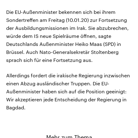
Die EU-Außenminister bekennen sich bei ihrem
Sondertreffen am Freitag (10.01.20) zur Fortsetzung
der Ausbildungsmissionen im Irak. Sie abzubrechen,
würde dem IS neue Spielräume öffnen, sagte
Deutschlands Außenminister Heiko Maas (SPD) in
Brüssel. Auch Nato-Generalsekretär Stoltenberg
sprach sich für eine Fortsetzung aus.
Allerdings fordert die irakische Regierung inzwischen
einen Abzug ausländischer Truppen. Die EU-
Außenminister haben sich auf die Position geeinigt:
Wir akzeptieren jede Entscheidung der Regierung in
Bagdad.
Mehr zum Thema