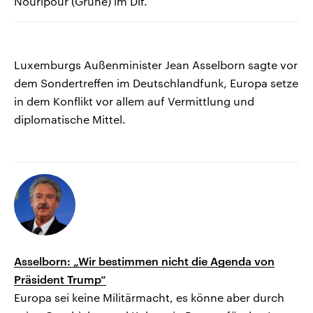
Nouripour (Grüne) im Dlf.
Luxemburgs Außenminister Jean Asselborn sagte vor
dem Sondertreffen im Deutschlandfunk, Europa setze
in dem Konflikt vor allem auf Vermittlung und
diplomatische Mittel.
Asselborn: „Wir bestimmen nicht die Agenda von
Präsident Trump“
Europa sei keine Militärmacht, es könne aber durch