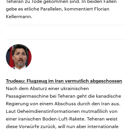
Teheran zu Tode gekommen sind. In beiden Fällen
gebe es etliche Parallelen, kommentiert Florian
Kellermann.
Trudeau: Flugzeug im Iran vermutlich abgeschossen
Nach dem Absturz einer ukrainischen
Passagiermaschine bei Teheran geht die kanadische
Regierung von einem Abschuss durch den Iran aus.
Laut Geheimdienstinformationen mutmaßlich von
einer iranischen Boden-Luft-Rakete. Teheran weist
diese Vorwürfe zurück, will nun aber internationale