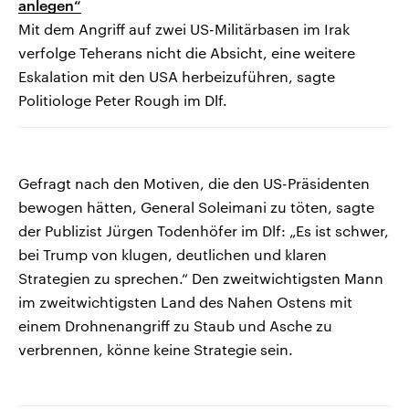
anlegen“
Mit dem Angriff auf zwei US-Militärbasen im Irak
verfolge Teherans nicht die Absicht, eine weitere
Eskalation mit den USA herbeizuführen, sagte
Politiologe Peter Rough im Dlf.
Gefragt nach den Motiven, die den US-Präsidenten
bewogen hätten, General Soleimani zu töten, sagte
der Publizist Jürgen Todenhöfer im Dlf: „Es ist schwer,
bei Trump von klugen, deutlichen und klaren
Strategien zu sprechen.“ Den zweitwichtigsten Mann
im zweitwichtigsten Land des Nahen Ostens mit
einem Drohnenangriff zu Staub und Asche zu
verbrennen, könne keine Strategie sein.