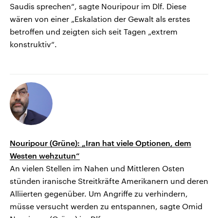
Saudis sprechen“, sagte Nouripour im Dlf. Diese
wären von einer „Eskalation der Gewalt als erstes
betroffen und zeigten sich seit Tagen „extrem
konstruktiv“.
Nouripour (Grüne): „Iran hat viele Optionen, dem
Westen wehzutun“
An vielen Stellen im Nahen und Mittleren Osten
stünden iranische Streitkräfte Amerikanern und deren
Alliierten gegenüber. Um Angriffe zu verhindern,
müsse versucht werden zu entspannen, sagte Omid