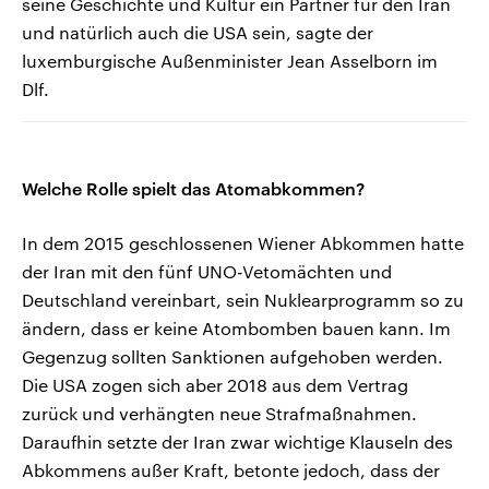
seine Geschichte und Kultur ein Partner für den Iran
und natürlich auch die USA sein, sagte der
luxemburgische Außenminister Jean Asselborn im
Dlf.
Welche Rolle spielt das Atomabkommen?
In dem 2015 geschlossenen Wiener Abkommen hatte
der Iran mit den fünf UNO-Vetomächten und
Deutschland vereinbart, sein Nuklearprogramm so zu
ändern, dass er keine Atombomben bauen kann. Im
Gegenzug sollten Sanktionen aufgehoben werden.
Die USA zogen sich aber 2018 aus dem Vertrag
zurück und verhängten neue Strafmaßnahmen.
Daraufhin setzte der Iran zwar wichtige Klauseln des
Abkommens außer Kraft, betonte jedoch, dass der