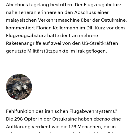
Abschuss tagelang bestritten. Der Flugzeugabsturz
nahe Teheran erinnere an den Abschuss einer
malaysischen Verkehrsmaschine über der Ostukraine,
kommentiert Florian Kellermann im Dlf. Kurz vor dem
Flugzeugsabsturz hatte der Iran mehrere
Raketenangriffe auf zwei von den US-Streitkräften
genutzte Militärstützpunkte im Irak geflogen.
Fehlfunktion des iranischen Flugabwehrsystems?
Die 298 Opfer in der Ostukraine haben ebenso eine
Aufklärung verdient wie die 176 Menschen, die in