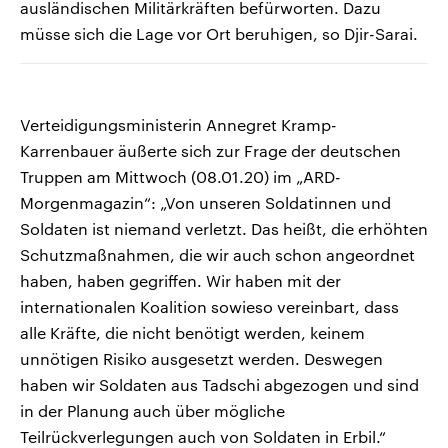
ausländischen Militärkräften befürworten. Dazu
müsse sich die Lage vor Ort beruhigen, so Djir-Sarai.
Verteidigungsministerin Annegret Kramp-
Karrenbauer äußerte sich zur Frage der deutschen
Truppen am Mittwoch (08.01.20) im „ARD-
Morgenmagazin“: „Von unseren Soldatinnen und
Soldaten ist niemand verletzt. Das heißt, die erhöhten
Schutzmaßnahmen, die wir auch schon angeordnet
haben, haben gegriffen. Wir haben mit der
internationalen Koalition sowieso vereinbart, dass
alle Kräfte, die nicht benötigt werden, keinem
unnötigen Risiko ausgesetzt werden. Deswegen
haben wir Soldaten aus Tadschi abgezogen und sind
in der Planung auch über mögliche
Teilrückverlegungen auch von Soldaten in Erbil.“