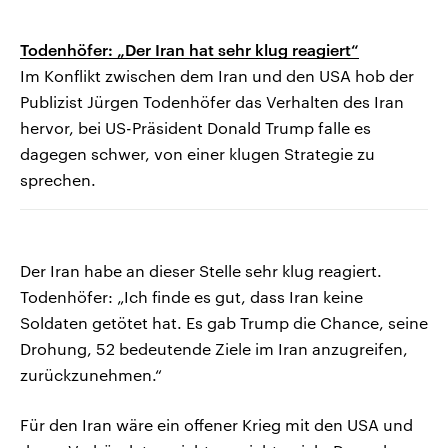
Todenhöfer: „Der Iran hat sehr klug reagiert“
Im Konflikt zwischen dem Iran und den USA hob der
Publizist Jürgen Todenhöfer das Verhalten des Iran
hervor, bei US-Präsident Donald Trump falle es
dagegen schwer, von einer klugen Strategie zu
sprechen.
Der Iran habe an dieser Stelle sehr klug reagiert.
Todenhöfer: „Ich finde es gut, dass Iran keine
Soldaten getötet hat. Es gab Trump die Chance, seine
Drohung, 52 bedeutende Ziele im Iran anzugreifen,
zurückzunehmen.“
Für den Iran wäre ein offener Krieg mit den USA und