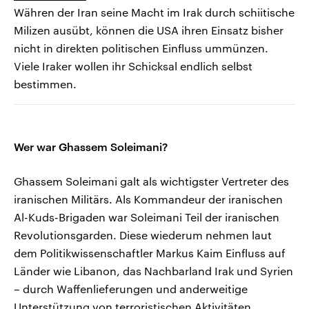
Währen der Iran seine Macht im Irak durch schiitische
Milizen ausübt, können die USA ihren Einsatz bisher
nicht in direkten politischen Einfluss ummünzen.
Viele Iraker wollen ihr Schicksal endlich selbst
bestimmen.
Wer war Ghassem Soleimani?
Ghassem Soleimani galt als wichtigster Vertreter des
iranischen Militärs. Als Kommandeur der iranischen
Al-Kuds-Brigaden war Soleimani Teil der iranischen
Revolutionsgarden. Diese wiederum nehmen laut
dem Politikwissenschaftler Markus Kaim Einfluss auf
Länder wie Libanon, das Nachbarland Irak und Syrien
– durch Waffenlieferungen und anderweitige
Unterstützung von terroristischen Aktivitäten.