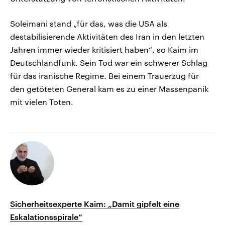
Soleimani stand „für das, was die USA als
destabilisierende Aktivitäten des Iran in den letzten
Jahren immer wieder kritisiert haben“, so Kaim im
Deutschlandfunk. Sein Tod war ein schwerer Schlag
für das iranische Regime. Bei einem Trauerzug für
den getöteten General kam es zu einer Massenpanik
mit vielen Toten.
Sicherheitsexperte Kaim: „Damit gipfelt eine
Eskalationsspirale“