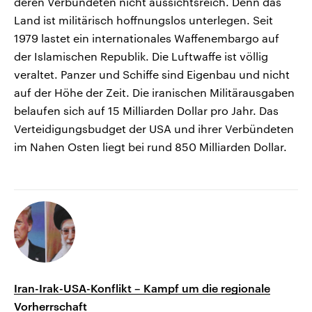
deren Verbündeten nicht aussichtsreich. Denn das
Land ist militärisch hoffnungslos unterlegen. Seit
1979 lastet ein internationales Waffenembargo auf
der Islamischen Republik. Die Luftwaffe ist völlig
veraltet. Panzer und Schiffe sind Eigenbau und nicht
auf der Höhe der Zeit. Die iranischen Militärausgaben
belaufen sich auf 15 Milliarden Dollar pro Jahr. Das
Verteidigungsbudget der USA und ihrer Verbündeten
im Nahen Osten liegt bei rund 850 Milliarden Dollar.
Iran-Irak-USA-Konflikt – Kampf um die regionale
Vorherrschaft