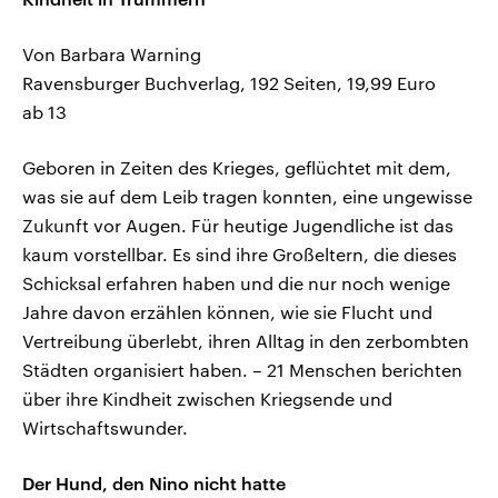
Von Barbara Warning
Ravensburger Buchverlag, 192 Seiten, 19,99 Euro
ab 13
Geboren in Zeiten des Krieges, geflüchtet mit dem,
was sie auf dem Leib tragen konnten, eine ungewisse
Zukunft vor Augen. Für heutige Jugendliche ist das
kaum vorstellbar. Es sind ihre Großeltern, die dieses
Schicksal erfahren haben und die nur noch wenige
Jahre davon erzählen können, wie sie Flucht und
Vertreibung überlebt, ihren Alltag in den zerbombten
Städten organisiert haben. – 21 Menschen berichten
über ihre Kindheit zwischen Kriegsende und
Wirtschaftswunder.
Der Hund, den Nino nicht hatte