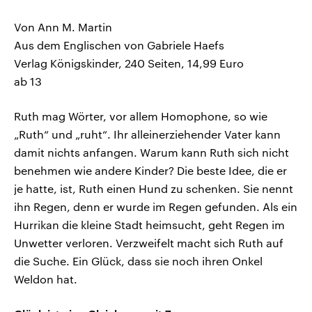
Von Ann M. Martin
Aus dem Englischen von Gabriele Haefs
Verlag Königskinder, 240 Seiten, 14,99 Euro
ab 13
Ruth mag Wörter, vor allem Homophone, so wie
„Ruth“ und „ruht“. Ihr alleinerziehender Vater kann
damit nichts anfangen. Warum kann Ruth sich nicht
benehmen wie andere Kinder? Die beste Idee, die er
je hatte, ist, Ruth einen Hund zu schenken. Sie nennt
ihn Regen, denn er wurde im Regen gefunden. Als ein
Hurrikan die kleine Stadt heimsucht, geht Regen im
Unwetter verloren. Verzweifelt macht sich Ruth auf
die Suche. Ein Glück, dass sie noch ihren Onkel
Weldon hat.