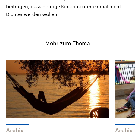
beitragen, dass heutige Kinder später einmal nicht
Dichter werden wollen.
Mehr zum Thema
Archiv
Archiv