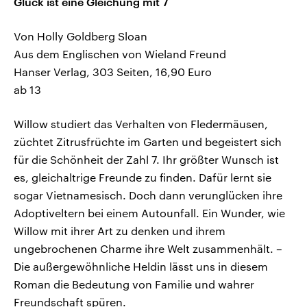
Glück ist eine Gleichung mit 7
Von Holly Goldberg Sloan
Aus dem Englischen von Wieland Freund
Hanser Verlag, 303 Seiten, 16,90 Euro
ab 13
Willow studiert das Verhalten von Fledermäusen,
züchtet Zitrusfrüchte im Garten und begeistert sich
für die Schönheit der Zahl 7. Ihr größter Wunsch ist
es, gleichaltrige Freunde zu finden. Dafür lernt sie
sogar Vietnamesisch. Doch dann verunglücken ihre
Adoptiveltern bei einem Autounfall. Ein Wunder, wie
Willow mit ihrer Art zu denken und ihrem
ungebrochenen Charme ihre Welt zusammenhält. –
Die außergewöhnliche Heldin lässt uns in diesem
Roman die Bedeutung von Familie und wahrer
Freundschaft spüren.