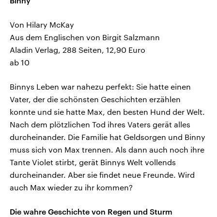
Binny
Von Hilary McKay
Aus dem Englischen von Birgit Salzmann
Aladin Verlag, 288 Seiten, 12,90 Euro
ab 10
Binnys Leben war nahezu perfekt: Sie hatte einen
Vater, der die schönsten Geschichten erzählen
konnte und sie hatte Max, den besten Hund der Welt.
Nach dem plötzlichen Tod ihres Vaters gerät alles
durcheinander. Die Familie hat Geldsorgen und Binny
muss sich von Max trennen. Als dann auch noch ihre
Tante Violet stirbt, gerät Binnys Welt vollends
durcheinander. Aber sie findet neue Freunde. Wird
auch Max wieder zu ihr kommen?
Die wahre Geschichte von Regen und Sturm