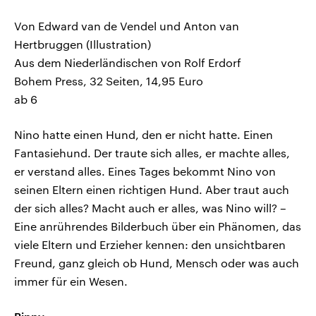
Von Edward van de Vendel und Anton van
Hertbruggen (Illustration)
Aus dem Niederländischen von Rolf Erdorf
Bohem Press, 32 Seiten, 14,95 Euro
ab 6
Nino hatte einen Hund, den er nicht hatte. Einen
Fantasiehund. Der traute sich alles, er machte alles,
er verstand alles. Eines Tages bekommt Nino von
seinen Eltern einen richtigen Hund. Aber traut auch
der sich alles? Macht auch er alles, was Nino will? –
Eine anrührendes Bilderbuch über ein Phänomen, das
viele Eltern und Erzieher kennen: den unsichtbaren
Freund, ganz gleich ob Hund, Mensch oder was auch
immer für ein Wesen.