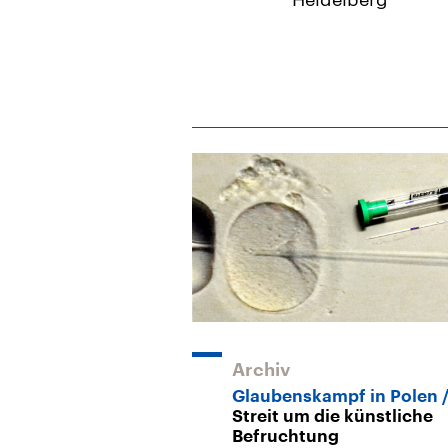
Archiv
Glaubenskampf in Polen
Streit um die künstliche
Befruchtung