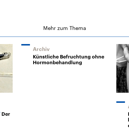
Mehr zum Thema
Archiv
Künstliche Befruchtung ohne
Hormonbehandlung
Der