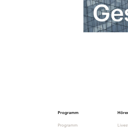
Programm
Höre
Programm
Lives