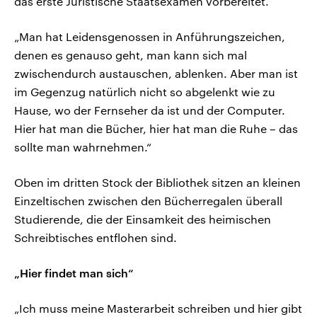
das erste Juristische Staatsexamen vorbereitet.
„Man hat Leidensgenossen in Anführungszeichen,
denen es genauso geht, man kann sich mal
zwischendurch austauschen, ablenken. Aber man ist
im Gegenzug natürlich nicht so abgelenkt wie zu
Hause, wo der Fernseher da ist und der Computer.
Hier hat man die Bücher, hier hat man die Ruhe – das
sollte man wahrnehmen.“
Oben im dritten Stock der Bibliothek sitzen an kleinen
Einzeltischen zwischen den Bücherregalen überall
Studierende, die der Einsamkeit des heimischen
Schreibtisches entflohen sind.
„Hier findet man sich“
„Ich muss meine Masterarbeit schreiben und hier gibt