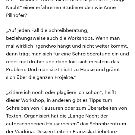
Nacht“ einer erfahrenen Studierenden wie Anne
Pillhofer?
„Auf jeden Fall die Schreibberatung,
beziehungsweise auch die Workshops. Wenn man
mal wirklich irgendwo hängt und nicht weiter kommt,
dann trägt man sich für eine Schreibberatung ein und
redet mal drüber und dann löst sich meistens das
Problem. Und man sitzt nicht zu Hause und grämt
sich über die ganzen Projekte.“
„Zitiere ich noch oder plagiiere ich schon“, heißt
dieser Workshop, in anderen gibt es Tipps zum
Schreiben von Klausuren oder zum Überarbeiten von
Texten. Organisiert hat die „Lange Nacht der
aufgeschobenen Hausarbeiten“ das Schreibzentrum
der Viadrina. Dessen Leiterin Franziska Liebetanz