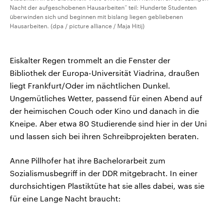
Nacht der aufgeschobenen Hausarbeiten“ teil: Hunderte Studenten
überwinden sich und beginnen mit bislang liegen gebliebenen
Hausarbeiten. (dpa / picture alliance / Maja Hitij)
Eiskalter Regen trommelt an die Fenster der
Bibliothek der Europa-Universität Viadrina, draußen
liegt Frankfurt/Oder im nächtlichen Dunkel.
Ungemütliches Wetter, passend für einen Abend auf
der heimischen Couch oder Kino und danach in die
Kneipe. Aber etwa 80 Studierende sind hier in der Uni
und lassen sich bei ihren Schreibprojekten beraten.
Anne Pillhofer hat ihre Bachelorarbeit zum
Sozialismusbegriff in der DDR mitgebracht. In einer
durchsichtigen Plastiktüte hat sie alles dabei, was sie
für eine Lange Nacht braucht: