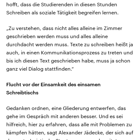
hofft, dass die Studierenden in diesen Stunden
Schreiben als soziale Tätigkeit begreifen lernen.
„Zu verstehen, dass nicht alles alleine im Zimmer
geschrieben werden muss und alles alleine
durchdacht werden muss. Texte zu schreiben heißt ja
auch, in einen Kommunikationsprozess zu treten und
bis ich diesen Text geschrieben habe, muss ja schon
ganz viel Dialog stattfinden.“
Flucht vor der Einsamkeit des einsamen
Schreibtischs
Gedanken ordnen, eine Gliederung entwerfen, das
gehe im Gespräch mit anderen besser. Und es sei
hilfreich, hier zu erfahren, dass alle mit Problemen zu
kämpfen hätten, sagt Alexander Jädecke, der sich auf