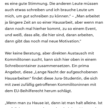
es eine gute Stimmung. Die anderen Leute müssen
auch etwas schreiben und ich brauche Leute um
mich, um gut schreiben zu können.“ – „Man arbeitet
ja längere Zeit an so einer Hausarbeit, aber wenn man
dann noch mal hierher kommt, zu so einem Event,
und weiß, dass alle, die hier sind, daran arbeiten,
dann gibt das noch mal neue Motivation.“
Wer keine Beratung, aber direkten Austausch mit
Kommilitonen sucht, kann sich hier oben in einem
Schreibcontainer zusammensetzen. Ein prima
Angebot, diese „Lange Nacht der aufgeschobenen
Hausarbeiten“ findet diese Jura-Studentin, die sich
mit zwei zufällig getroffenen Kommilitoninnen mit
dem EU-Beihilferecht herum schlägt.
„Wenn man zu Hause ist, dann ist man halt alleine. Ist