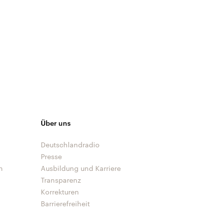
Über uns
Deutschlandradio
Presse
n
Ausbildung und Karriere
Transparenz
Korrekturen
Barrierefreiheit