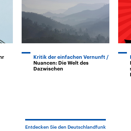
hr
Kritik der einfachen Vernunft
Nuancen: Die Welt des
Dazwischen
Entdecken Sie den Deutschlandfunk