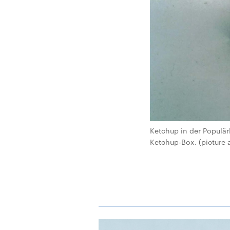
Ketchup in der Populär
Ketchup-Box. (picture 