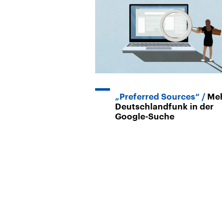
„Preferred Sources“
Me
Deutschlandfunk in der
Google-Suche