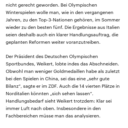
nicht gerecht geworden. Bei Olympischen
Winterspielen wolle man, wie in den vergangenen
Jahren, zu den Top-3-Nationen gehören, im Sommer
wieder zu den besten fünf. Die Ergebnisse aus Italien
seien deshalb auch ein klarer Handlungsauftrag, die
geplanten Reformen weiter voranzutreiben.
Der Präsident des Deutschen Olympischen
Sportbundes, Weikert, lobte indes das Abschneiden.
Obwohl man weniger Goldmedaillen habe als zuletzt
bei den Spielen in China, sei das eine „sehr gute
Bilanz“, sagte er im ZDF. Auch die 14 vierten Plätze in
Norditalien könnten „sich sehen lassen“.
Handlungsbedarf sieht Weikert trotzdem: Klar sei
immer Luft nach oben. Insbesondere in den
Fachbereichen müsse man das analysieren.