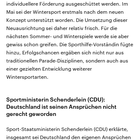
individuellere Förderung ausgeschüttet werden. Im
Mai sei der Wintersport erstmals nach dem neuen
Konzept unterstützt worden. Die Umsetzung dieser
Neuausrichtung sei daher relativ frisch. Für die
nächsten Sommer- und Winterspiele werde sie aber
gewiss schon greifen. Die Sporthilfe-Vorständin fügte
hinzu, Erfolgschancen ergäben sich nicht nur aus
traditionellen Parade-Disziplinen, sondern auch aus
einer gezielten Entwicklung weiterer
Wintersportarten.
Sportministerin Schenderlein (CDU):
Deutschland ist seinen Ansprüchen nicht
gerecht geworden
Sport-Staatsministerin Schenderlein (CDU) erklärte,
insgesamt sei Deutschland den eigenen Ansprüchen