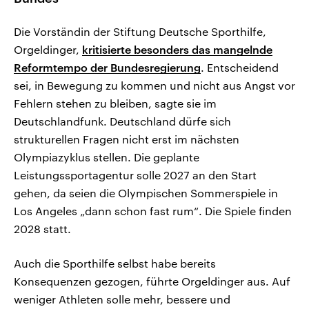
Die Vorständin der Stiftung Deutsche Sporthilfe,
Orgeldinger,
kritisierte besonders das mangelnde
Reformtempo der Bundesregierung
. Entscheidend
sei, in Bewegung zu kommen und nicht aus Angst vor
Fehlern stehen zu bleiben, sagte sie im
Deutschlandfunk. Deutschland dürfe sich
strukturellen Fragen nicht erst im nächsten
Olympiazyklus stellen. Die geplante
Leistungssportagentur solle 2027 an den Start
gehen, da seien die Olympischen Sommerspiele in
Los Angeles „dann schon fast rum“. Die Spiele finden
2028 statt.
Auch die Sporthilfe selbst habe bereits
Konsequenzen gezogen, führte Orgeldinger aus. Auf
weniger Athleten solle mehr, bessere und