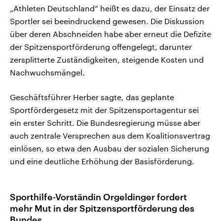
„Athleten Deutschland“ heißt es dazu, der Einsatz der
Sportler sei beeindruckend gewesen. Die Diskussion
über deren Abschneiden habe aber erneut die Defizite
der Spitzensportförderung offengelegt, darunter
zersplitterte Zuständigkeiten, steigende Kosten und
Nachwuchsmängel.
Geschäftsführer Herber sagte, das geplante
Sportfördergesetz mit der Spitzensportagentur sei
ein erster Schritt. Die Bundesregierung müsse aber
auch zentrale Versprechen aus dem Koalitionsvertrag
einlösen, so etwa den Ausbau der sozialen Sicherung
und eine deutliche Erhöhung der Basisförderung.
Sporthilfe-Vorständin Orgeldinger fordert
mehr Mut in der Spitzensportförderung des
Bundes