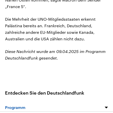
„France 5“.
Die Mehrheit der UNO-Mitgliedsstaaten erkennt
Palästina bereits an. Frankreich, Deutschland,
zahlreiche andere EU-Mitglieder sowie Kanada,
Australien und die USA zählen nicht dazu.
Diese Nachricht wurde am 09.04.2025 im Programm
Deutschlandfunk gesendet.
Entdecken Sie den Deutschlandfunk
Programm