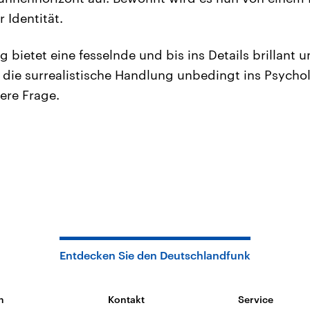
 Identität.
 bietet eine fesselnde und bis ins Details brillant 
die surrealistische Handlung unbedingt ins Psych
ere Frage.
Entdecken Sie den Deutschlandfunk
n
Kontakt
Service