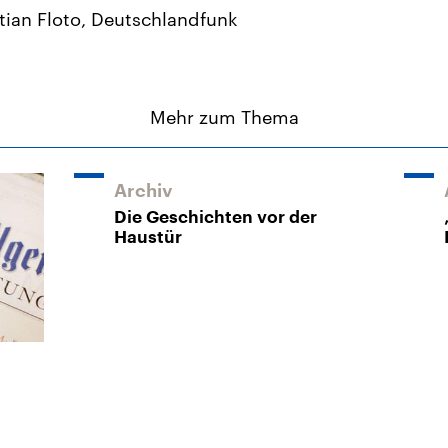
tian Floto, Deutschlandfunk
Mehr zum Thema
Archiv
Die Geschichten vor der
Haustür