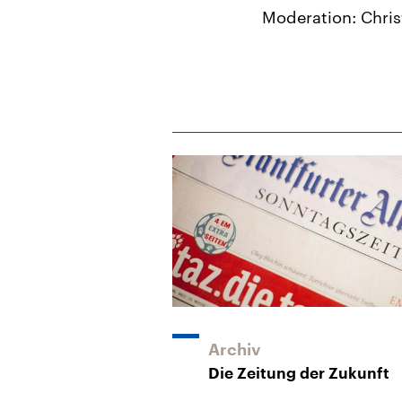
Moderation: Chris
Archiv
Die Zeitung der Zukunft