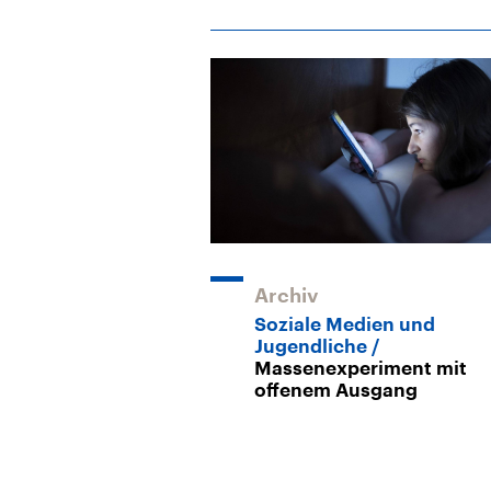
Archiv
Soziale Medien und
Jugendliche
Massenexperiment mit
offenem Ausgang