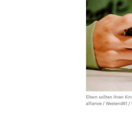
Eltern sollten ihren Ki
alliance / Westend61 /