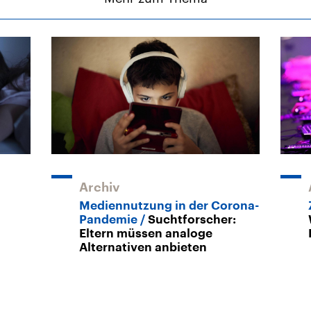
Archiv
Mediennutzung in der Corona-
Pandemie
Suchtforscher:
Eltern müssen analoge
Alternativen anbieten