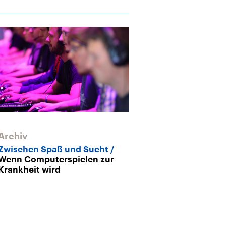
Archiv
Zwischen Spaß und Sucht
Wenn Computerspielen zur
Krankheit wird