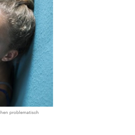
dchen problematisch