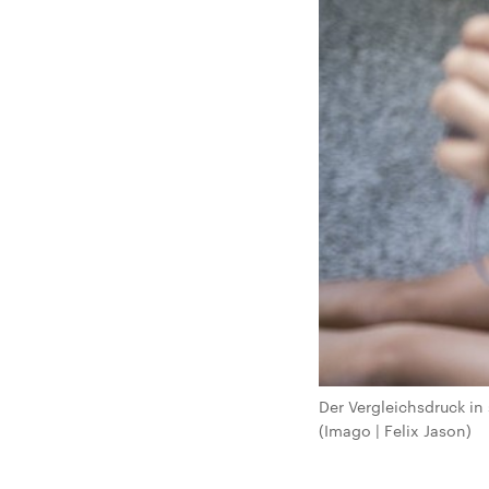
Der Vergleichsdruck in
(Imago | Felix Jason)