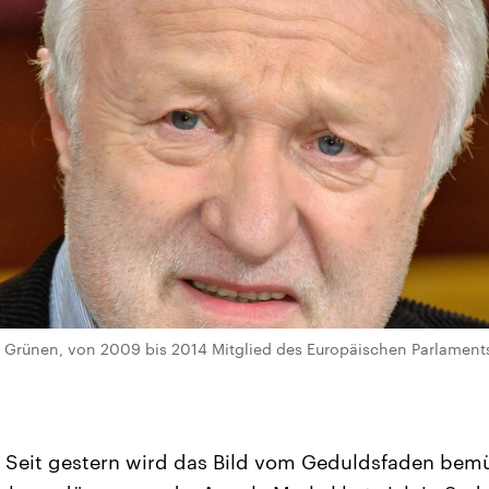
Grünen, von 2009 bis 2014 Mitglied des Europäischen Parlaments (
Seit gestern wird das Bild vom Geduldsfaden bem