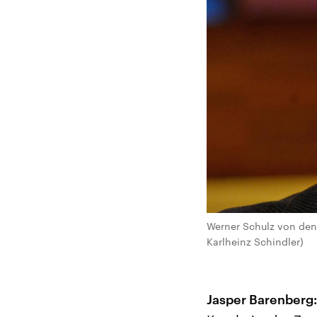
Werner Schulz von den 
Karlheinz Schindler)
Jasper Barenberg: