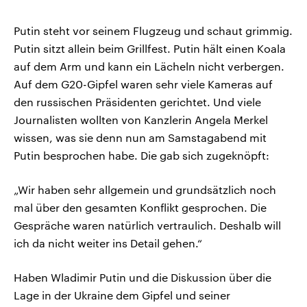
Putin steht vor seinem Flugzeug und schaut grimmig.
Putin sitzt allein beim Grillfest. Putin hält einen Koala
auf dem Arm und kann ein Lächeln nicht verbergen.
Auf dem G20-Gipfel waren sehr viele Kameras auf
den russischen Präsidenten gerichtet. Und viele
Journalisten wollten von Kanzlerin Angela Merkel
wissen, was sie denn nun am Samstagabend mit
Putin besprochen habe. Die gab sich zugeknöpft:
„Wir haben sehr allgemein und grundsätzlich noch
mal über den gesamten Konflikt gesprochen. Die
Gespräche waren natürlich vertraulich. Deshalb will
ich da nicht weiter ins Detail gehen.“
Haben Wladimir Putin und die Diskussion über die
Lage in der Ukraine dem Gipfel und seiner