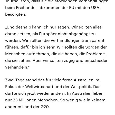
Journalisten, dass sie die stockenden Verhandlungen
beim Freihandelsabkommen der EU mit den USA
besorgten.
„Und deshalb kann ich nur sagen: Wir sollten alles
daran setzen, als Europäer nicht abgehängt zu
werden. Wir sollten die Verhandlungen transparent
führen, dafür bin ich sehr. Wir sollten die Sorgen der
Menschen aufnehmen, die sie haben, die Probleme,
die sie sehen. Aber wir sollten zügig und entschieden
verhandeln.“
Zwei Tage stand das für viele ferne Australien im
Fokus der Weltwirtschaft und der Weltpolitik. Das
dürfte sich jetzt wieder ändern. In Australien leben
nur 23 Millionen Menschen. So wenig wie in keinem
anderen Land der G20.