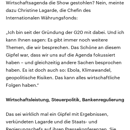
Wirtschaftsagenda die Show gestohlen? Nein, meinte
dazu Christine Lagarde, die Chefin des
Internationalen Währungsfonds:
„Ich bin seit der Gründung der G20 mit dabei. Und ich
kann Ihnen sagen: Es gibt immer noch weitere
Themen, die wir besprechen. Das Schöne an diesem
Gipfel war, dass wir uns auf die Agenda fokussiert
haben – und gleichzeitig andere Sachen besprochen
haben. Es ist doch auch so: Ebola, Klimawandel,
geopolitische Risiken. Das kann alles wirtschaftliche
Folgen haben.“
Wirtschaftsleistung, Steuerpolitik, Bankenregulierung
Das sei wirklich mal ein Gipfel mit Ergebnissen,
verkündeten Lagarde und die Staats- und
Regierungschefs auf ihren Pressekonferenzen. Sie