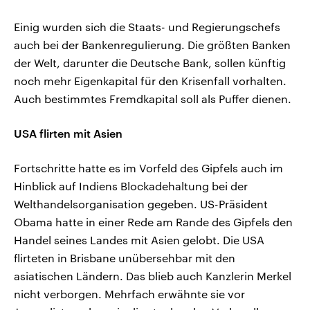
Einig wurden sich die Staats- und Regierungschefs
auch bei der Bankenregulierung. Die größten Banken
der Welt, darunter die Deutsche Bank, sollen künftig
noch mehr Eigenkapital für den Krisenfall vorhalten.
Auch bestimmtes Fremdkapital soll als Puffer dienen.
USA flirten mit Asien
Fortschritte hatte es im Vorfeld des Gipfels auch im
Hinblick auf Indiens Blockadehaltung bei der
Welthandelsorganisation gegeben. US-Präsident
Obama hatte in einer Rede am Rande des Gipfels den
Handel seines Landes mit Asien gelobt. Die USA
flirteten in Brisbane unübersehbar mit den
asiatischen Ländern. Das blieb auch Kanzlerin Merkel
nicht verborgen. Mehrfach erwähnte sie vor