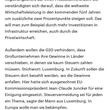
verständigten sich darauf, dass die weltweite
Wirtschaftsleistung in den kommenden fünf Jahren
um zusätzliche zwei Prozentpunkte steigen soll. Das
will man zum Beispiel durch mehr Investitionen in
Infrastruktur erreichen, auch durch die
Privatwirtschaft.
Außerdem wollen die G20 verhindern, dass
Großunternehmen ihre Gewinne in Länder
verschieben, in denen sie kaum Steuern zahlen
müssen. Stichwort: Luxemburg. In Zukunft sollen die
Steuern dort bezahlt werden, wo die Gewinne
anfallen. Hier hatte sich ausgerechnet EU-
Kommissionspräsident Jean-Claude Juncker für eine
Einigung eingesetzt. Steuervermeidung sei für jeden
ein Thema, sagte der Mann aus Luxemburg. In
Europa wolle man sie bekämpfen.