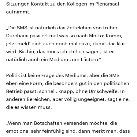
Sitzungen Kontakt zu den Kollegen im Plenarsaal
aufnimmt.
„Die SMS ist natürlich das Zettelchen von früher.
Durchaus passiert mal was so nach Motto: Komm,
jetzt meld‘ dich auch noch mal dazu, damit das klar
wird. Bis hin, das muss ich ehrlich sagen, ist es
natürlich auch ein Medium zum Lästern.“
Politik ist keine Frage des Mediums, aber die SMS
eben eine Form, die besonders gut in den politischen
Betrieb passt: schnell, knapp, ohne Umschweife. In
anderen Bereichen, aber völlig ungeeignet, sagt eine,
die es wissen muss.
„Wenn man Botschaften versenden möchte, die
emotional sehr feinfühlig sind, dann merkt man, dass