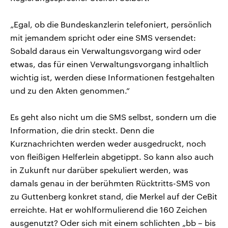
„Egal, ob die Bundeskanzlerin telefoniert, persönlich
mit jemandem spricht oder eine SMS versendet:
Sobald daraus ein Verwaltungsvorgang wird oder
etwas, das für einen Verwaltungsvorgang inhaltlich
wichtig ist, werden diese Informationen festgehalten
und zu den Akten genommen.“
Es geht also nicht um die SMS selbst, sondern um die
Information, die drin steckt. Denn die
Kurznachrichten werden weder ausgedruckt, noch
von fleißigen Helferlein abgetippt. So kann also auch
in Zukunft nur darüber spekuliert werden, was
damals genau in der berühmten Rücktritts-SMS von
zu Guttenberg konkret stand, die Merkel auf der CeBit
erreichte. Hat er wohlformulierend die 160 Zeichen
ausgenutzt? Oder sich mit einem schlichten „bb – bis