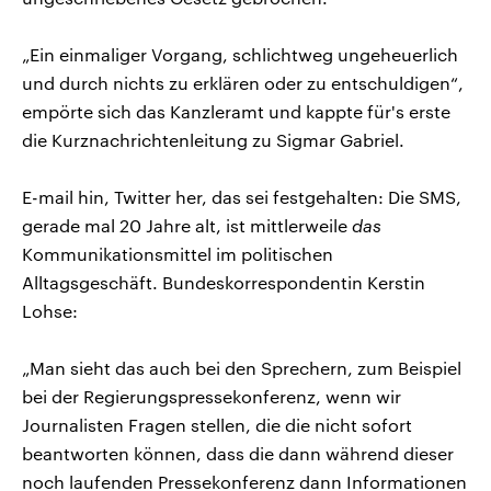
„Ein einmaliger Vorgang, schlichtweg ungeheuerlich
und durch nichts zu erklären oder zu entschuldigen“,
empörte sich das Kanzleramt und kappte für's erste
die Kurznachrichtenleitung zu Sigmar Gabriel.
E-mail hin, Twitter her, das sei festgehalten: Die SMS,
gerade mal 20 Jahre alt, ist mittlerweile
das
Kommunikationsmittel im politischen
Alltagsgeschäft. Bundeskorrespondentin Kerstin
Lohse:
„Man sieht das auch bei den Sprechern, zum Beispiel
bei der Regierungspressekonferenz, wenn wir
Journalisten Fragen stellen, die die nicht sofort
beantworten können, dass die dann während dieser
noch laufenden Pressekonferenz dann Informationen