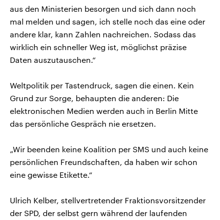
aus den Ministerien besorgen und sich dann noch
mal melden und sagen, ich stelle noch das eine oder
andere klar, kann Zahlen nachreichen. Sodass das
wirklich ein schneller Weg ist, möglichst präzise
Daten auszutauschen.“
Weltpolitik per Tastendruck, sagen die einen. Kein
Grund zur Sorge, behaupten die anderen: Die
elektronischen Medien werden auch in Berlin Mitte
das persönliche Gespräch nie ersetzen.
„Wir beenden keine Koalition per SMS und auch keine
persönlichen Freundschaften, da haben wir schon
eine gewisse Etikette.“
Ulrich Kelber, stellvertretender Fraktionsvorsitzender
der SPD, der selbst gern während der laufenden