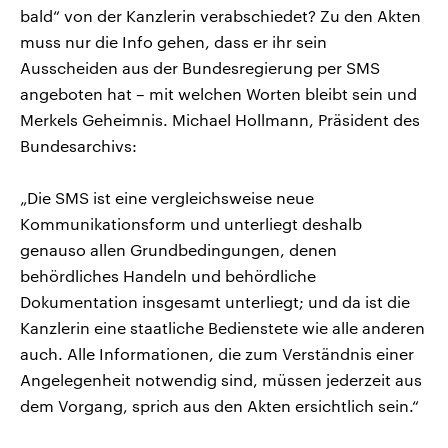
bald“ von der Kanzlerin verabschiedet? Zu den Akten
muss nur die Info gehen, dass er ihr sein
Ausscheiden aus der Bundesregierung per SMS
angeboten hat – mit welchen Worten bleibt sein und
Merkels Geheimnis. Michael Hollmann, Präsident des
Bundesarchivs:
„Die SMS ist eine vergleichsweise neue
Kommunikationsform und unterliegt deshalb
genauso allen Grundbedingungen, denen
behördliches Handeln und behördliche
Dokumentation insgesamt unterliegt; und da ist die
Kanzlerin eine staatliche Bedienstete wie alle anderen
auch. Alle Informationen, die zum Verständnis einer
Angelegenheit notwendig sind, müssen jederzeit aus
dem Vorgang, sprich aus den Akten ersichtlich sein.“