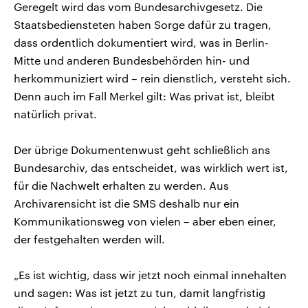
Geregelt wird das vom Bundesarchivgesetz. Die
Staatsbediensteten haben Sorge dafür zu tragen,
dass ordentlich dokumentiert wird, was in Berlin-
Mitte und anderen Bundesbehörden hin- und
herkommuniziert wird – rein dienstlich, versteht sich.
Denn auch im Fall Merkel gilt: Was privat ist, bleibt
natürlich privat.
Der übrige Dokumentenwust geht schließlich ans
Bundesarchiv, das entscheidet, was wirklich wert ist,
für die Nachwelt erhalten zu werden. Aus
Archivarensicht ist die SMS deshalb nur ein
Kommunikationsweg von vielen – aber eben einer,
der festgehalten werden will.
„Es ist wichtig, dass wir jetzt noch einmal innehalten
und sagen: Was ist jetzt zu tun, damit langfristig