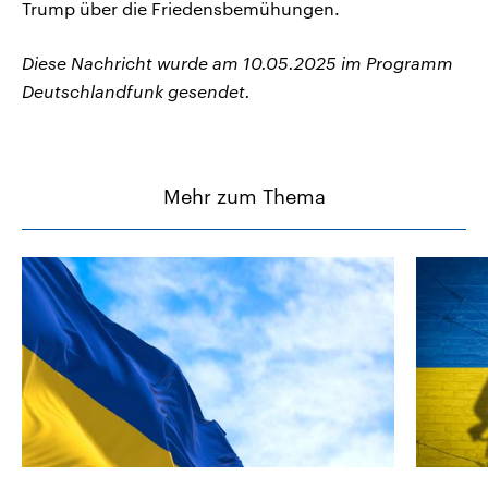
Trump über die Friedensbemühungen.
Diese Nachricht wurde am 10.05.2025 im Programm
Deutschlandfunk gesendet.
Mehr zum Thema