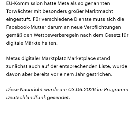
EU-Kommission hatte Meta als so genannten
Torwächter mit besonders großer Marktmacht
eingestuft. Für verschiedene Dienste muss sich die
Facebook-Mutter darum an neue Verpflichtungen
gemäß den Wettbewerbsregeln nach dem Gesetz für
digitale Märkte halten.
Metas digitaler Marktplatz Marketplace stand
zunächst auch auf der entsprechenden Liste, wurde
davon aber bereits vor einem Jahr gestrichen.
Diese Nachricht wurde am 03.06.2026 im Programm
Deutschlandfunk gesendet.