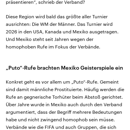
präsentieren“, schrieb der Verband?
Diese Region wird bald das größte aller Turnier
ausrichten: Die WM der Männer. Das Turnier wird
2026 in den USA, Kanada und Mexiko ausgetragen.
Und Mexiko steht seit Jahren wegen der
homophoben Rufe im Fokus der Verbände.
„Puto“-Rufe brachten Mexiko Geisterspiele ein
Konkret geht es vor allem um „Puto“-Rufe. Gemeint
sind damit männliche Prostituierte. Häufig werden die
Rufe an gegnerische Torhüter beim Abstoß gerichtet.
Über Jahre wurde in Mexiko auch durch den Verband
argumentiert, dass der Begriff mehrere Bedeutungen
habe und nicht zwingend homophob sein müsse.
Verbände wie die FIFA und auch Gruppen, die sich