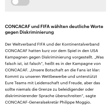
CONCACAF und FIFA wählten deutliche Worte
gegen Diskriminierung
Der Weltverband FIFA und der Kontinentalverband
CONCACAF hatten kurz vor dem Spiel in den USA
Kampagnen gegen Diskriminierung vorgestellt. „Was
falsch ist, ist falsch“, heißt es in der Kampagne von
CONCACAF. „Unsere Botschaft an die Fans ist klar:
Kommt zu unseren Wettbewerbe und unterstützt
Eure Teams mit Leidenschaft und Freude, aber das
sollte niemals die Grenze zu beleidigender oder
diskriminierender Sprache überschreiten“, sagte
CONCACAF-Generalsekretär Philippe Moggio.