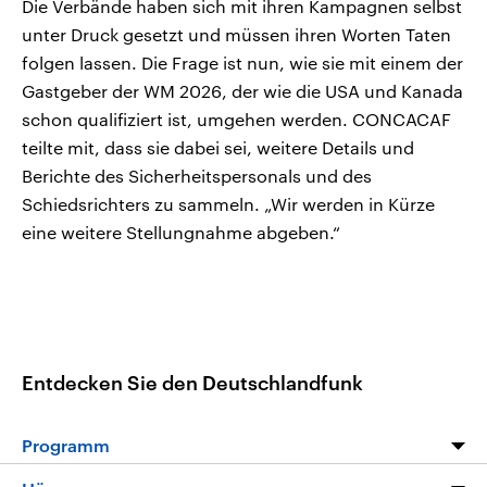
Die Verbände haben sich mit ihren Kampagnen selbst
unter Druck gesetzt und müssen ihren Worten Taten
folgen lassen. Die Frage ist nun, wie sie mit einem der
Gastgeber der WM 2026, der wie die USA und Kanada
schon qualifiziert ist, umgehen werden. CONCACAF
teilte mit, dass sie dabei sei, weitere Details und
Berichte des Sicherheitspersonals und des
Schiedsrichters zu sammeln. „Wir werden in Kürze
eine weitere Stellungnahme abgeben.“
Entdecken Sie den Deutschlandfunk
Programm
Programm