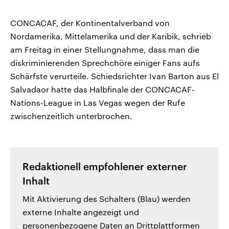
CONCACAF, der Kontinentalverband von
Nordamerika, Mittelamerika und der Karibik, schrieb
am Freitag in einer Stellungnahme, dass man die
diskriminierenden Sprechchöre einiger Fans aufs
Schärfste verurteile. Schiedsrichter Ivan Barton aus El
Salvadaor hatte das Halbfinale der CONCACAF-
Nations-League in Las Vegas wegen der Rufe
zwischenzeitlich unterbrochen.
Redaktionell empfohlener externer
Inhalt
Mit Aktivierung des Schalters (Blau) werden
externe Inhalte angezeigt und
personenbezogene Daten an Drittplattformen