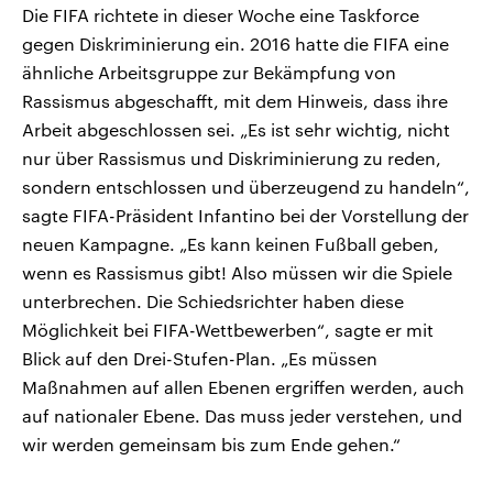
Die FIFA richtete in dieser Woche eine Taskforce
gegen Diskriminierung ein. 2016 hatte die FIFA eine
ähnliche Arbeitsgruppe zur Bekämpfung von
Rassismus abgeschafft, mit dem Hinweis, dass ihre
Arbeit abgeschlossen sei. „Es ist sehr wichtig, nicht
nur über Rassismus und Diskriminierung zu reden,
sondern entschlossen und überzeugend zu handeln“,
sagte FIFA-Präsident Infantino bei der Vorstellung der
neuen Kampagne. „Es kann keinen Fußball geben,
wenn es Rassismus gibt! Also müssen wir die Spiele
unterbrechen. Die Schiedsrichter haben diese
Möglichkeit bei FIFA-Wettbewerben“, sagte er mit
Blick auf den Drei-Stufen-Plan. „Es müssen
Maßnahmen auf allen Ebenen ergriffen werden, auch
auf nationaler Ebene. Das muss jeder verstehen, und
wir werden gemeinsam bis zum Ende gehen.“