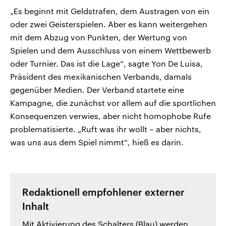
„Es beginnt mit Geldstrafen, dem Austragen von ein
oder zwei Geisterspielen. Aber es kann weitergehen
mit dem Abzug von Punkten, der Wertung von
Spielen und dem Ausschluss von einem Wettbewerb
oder Turnier. Das ist die Lage“, sagte Yon De Luisa,
Präsident des mexikanischen Verbands, damals
gegenüber Medien. Der Verband startete eine
Kampagne, die zunächst vor allem auf die sportlichen
Konsequenzen verwies, aber nicht homophobe Rufe
problematisierte. „Ruft was ihr wollt – aber nichts,
was uns aus dem Spiel nimmt“, hieß es darin.
Redaktionell empfohlener externer
Inhalt
Mit Aktivierung des Schalters (Blau) werden