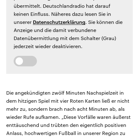
übermittelt. Deutschlandradio hat darauf
keinen Einfluss. Näheres dazu lesen Sie in
unserer
Datenschutzerklärung
. Sie können die
Anzeige und die damit verbundene
Datenübermittlung mit dem Schalter (Grau)
jederzeit wieder deaktivieren.
Die angekündigten zwölf Minuten Nachspielzeit in
dem hitzigen Spiel mit vier Roten Karten ließ er nicht
mehr zu, sondern brach nach acht Minuten ab, als
wieder Rufe aufkamen. „Diese Vorfälle waren äußerst
enttäuschend und trübten den eigentlich positiven
Anlass, hochwertigen Fußball in unserer Region zu