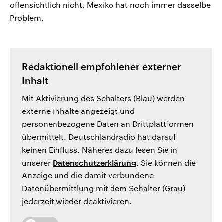
offensichtlich nicht, Mexiko hat noch immer dasselbe
Problem.
Redaktionell empfohlener externer
Inhalt
Mit Aktivierung des Schalters (Blau) werden
externe Inhalte angezeigt und
personenbezogene Daten an Drittplattformen
übermittelt. Deutschlandradio hat darauf
keinen Einfluss. Näheres dazu lesen Sie in
unserer
Datenschutzerklärung
. Sie können die
Anzeige und die damit verbundene
Datenübermittlung mit dem Schalter (Grau)
jederzeit wieder deaktivieren.