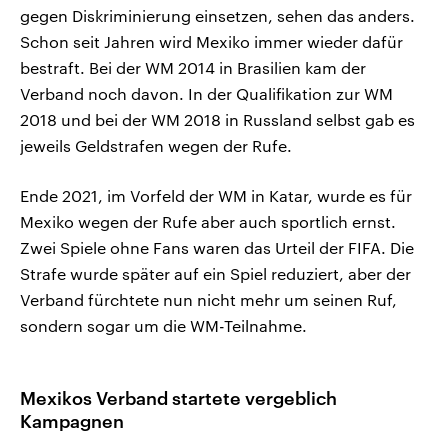
gegen Diskriminierung einsetzen, sehen das anders.
Schon seit Jahren wird Mexiko immer wieder dafür
bestraft. Bei der WM 2014 in Brasilien kam der
Verband noch davon. In der Qualifikation zur WM
2018 und bei der WM 2018 in Russland selbst gab es
jeweils Geldstrafen wegen der Rufe.
Ende 2021, im Vorfeld der WM in Katar, wurde es für
Mexiko wegen der Rufe aber auch sportlich ernst.
Zwei Spiele ohne Fans waren das Urteil der FIFA. Die
Strafe wurde später auf ein Spiel reduziert, aber der
Verband fürchtete nun nicht mehr um seinen Ruf,
sondern sogar um die WM-Teilnahme.
Mexikos Verband startete vergeblich
Kampagnen