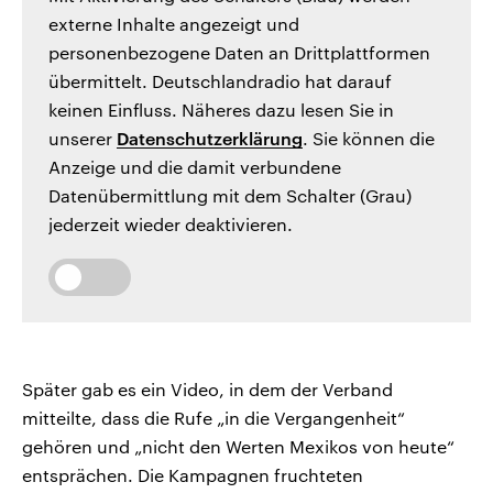
externe Inhalte angezeigt und
personenbezogene Daten an Drittplattformen
übermittelt. Deutschlandradio hat darauf
keinen Einfluss. Näheres dazu lesen Sie in
unserer
Datenschutzerklärung
. Sie können die
Anzeige und die damit verbundene
Datenübermittlung mit dem Schalter (Grau)
jederzeit wieder deaktivieren.
Später gab es ein Video, in dem der Verband
mitteilte, dass die Rufe „in die Vergangenheit“
gehören und „nicht den Werten Mexikos von heute“
entsprächen. Die Kampagnen fruchteten