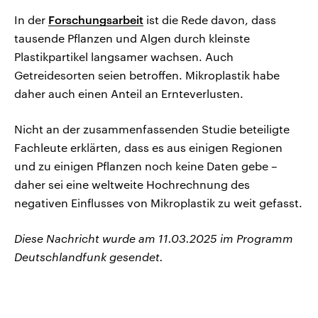
In der
Forschungsarbeit
ist die Rede davon, dass
tausende Pflanzen und Algen durch kleinste
Plastikpartikel langsamer wachsen. Auch
Getreidesorten seien betroffen. Mikroplastik habe
daher auch einen Anteil an Ernteverlusten.
Nicht an der zusammenfassenden Studie beteiligte
Fachleute erklärten, dass es aus einigen Regionen
und zu einigen Pflanzen noch keine Daten gebe –
daher sei eine weltweite Hochrechnung des
negativen Einflusses von Mikroplastik zu weit gefasst.
Diese Nachricht wurde am 11.03.2025 im Programm
Deutschlandfunk gesendet.