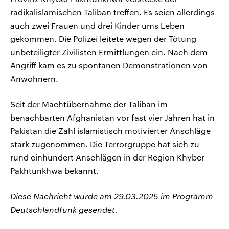
radikalislamischen Taliban treffen. Es seien allerdings
auch zwei Frauen und drei Kinder ums Leben
gekommen. Die Polizei leitete wegen der Tötung
unbeteiligter Zivilisten Ermittlungen ein. Nach dem
Angriff kam es zu spontanen Demonstrationen von
Anwohnern.
Seit der Machtübernahme der Taliban im
benachbarten Afghanistan vor fast vier Jahren hat in
Pakistan die Zahl islamistisch motivierter Anschläge
stark zugenommen. Die Terrorgruppe hat sich zu
rund einhundert Anschlägen in der Region Khyber
Pakhtunkhwa bekannt.
Diese Nachricht wurde am 29.03.2025 im Programm
Deutschlandfunk gesendet.