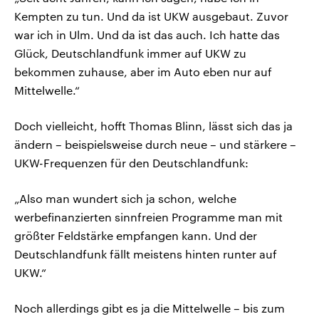
Kempten zu tun. Und da ist UKW ausgebaut. Zuvor
war ich in Ulm. Und da ist das auch. Ich hatte das
Glück, Deutschlandfunk immer auf UKW zu
bekommen zuhause, aber im Auto eben nur auf
Mittelwelle.“
Doch vielleicht, hofft Thomas Blinn, lässt sich das ja
ändern – beispielsweise durch neue – und stärkere –
UKW-Frequenzen für den Deutschlandfunk:
„Also man wundert sich ja schon, welche
werbefinanzierten sinnfreien Programme man mit
größter Feldstärke empfangen kann. Und der
Deutschlandfunk fällt meistens hinten runter auf
UKW.“
Noch allerdings gibt es ja die Mittelwelle – bis zum