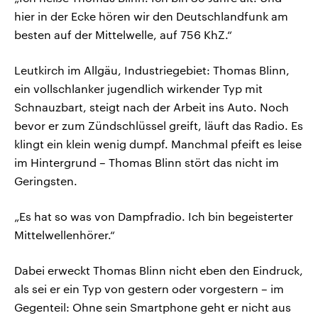
hier in der Ecke hören wir den Deutschlandfunk am
besten auf der Mittelwelle, auf 756 KhZ.“
Leutkirch im Allgäu, Industriegebiet: Thomas Blinn,
ein vollschlanker jugendlich wirkender Typ mit
Schnauzbart, steigt nach der Arbeit ins Auto. Noch
bevor er zum Zündschlüssel greift, läuft das Radio. Es
klingt ein klein wenig dumpf. Manchmal pfeift es leise
im Hintergrund – Thomas Blinn stört das nicht im
Geringsten.
„Es hat so was von Dampfradio. Ich bin begeisterter
Mittelwellenhörer.“
Dabei erweckt Thomas Blinn nicht eben den Eindruck,
als sei er ein Typ von gestern oder vorgestern – im
Gegenteil: Ohne sein Smartphone geht er nicht aus