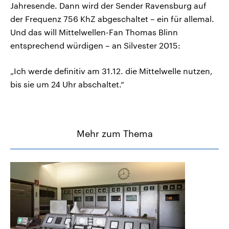
Jahresende. Dann wird der Sender Ravensburg auf
der Frequenz 756 KhZ abgeschaltet – ein für allemal.
Und das will Mittelwellen-Fan Thomas Blinn
entsprechend würdigen – an Silvester 2015:
„Ich werde definitiv am 31.12. die Mittelwelle nutzen,
bis sie um 24 Uhr abschaltet.“
Mehr zum Thema