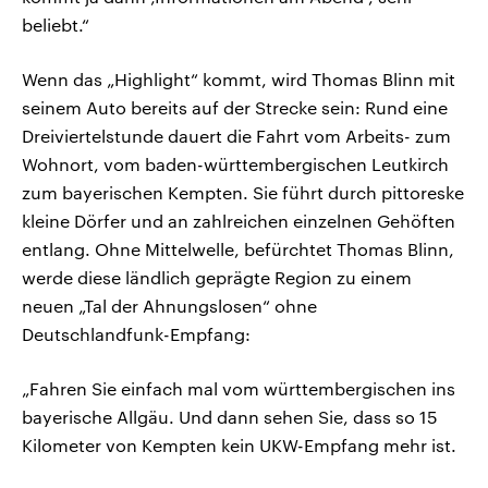
beliebt.“
Wenn das „Highlight“ kommt, wird Thomas Blinn mit
seinem Auto bereits auf der Strecke sein: Rund eine
Dreiviertelstunde dauert die Fahrt vom Arbeits- zum
Wohnort, vom baden-württembergischen Leutkirch
zum bayerischen Kempten. Sie führt durch pittoreske
kleine Dörfer und an zahlreichen einzelnen Gehöften
entlang. Ohne Mittelwelle, befürchtet Thomas Blinn,
werde diese ländlich geprägte Region zu einem
neuen „Tal der Ahnungslosen“ ohne
Deutschlandfunk-Empfang:
„Fahren Sie einfach mal vom württembergischen ins
bayerische Allgäu. Und dann sehen Sie, dass so 15
Kilometer von Kempten kein UKW-Empfang mehr ist.