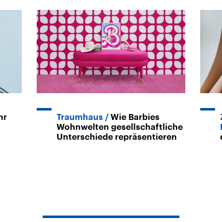
hr
Traumhaus
Wie Barbies
Wohnwelten gesellschaftliche
Unterschiede repräsentieren