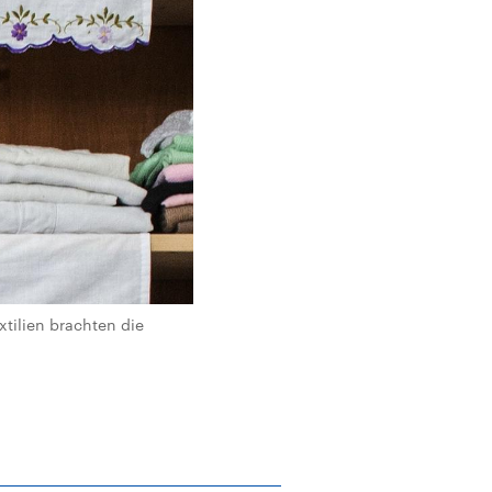
xtilien brachten die