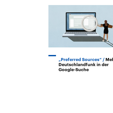
„Preferred Sources“
Me
Deutschlandfunk in der
Google-Suche