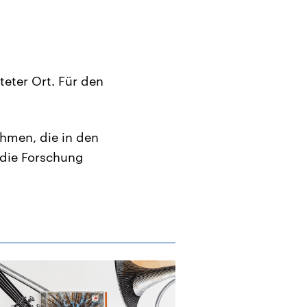
teter Ort. Für den
hmen, die in den
die Forschung