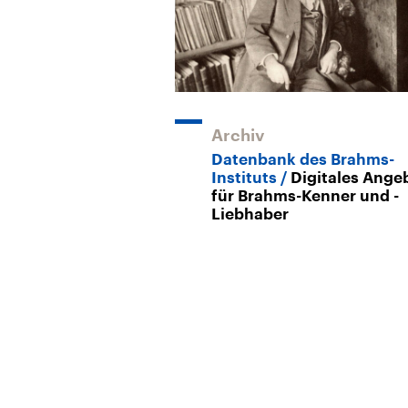
Archiv
Datenbank des Brahms-
Instituts
Digitales Ange
für Brahms-Kenner und -
Liebhaber