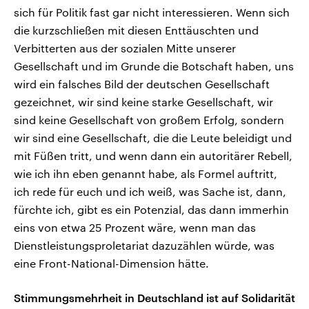
sich für Politik fast gar nicht interessieren. Wenn sich
die kurzschließen mit diesen Enttäuschten und
Verbitterten aus der sozialen Mitte unserer
Gesellschaft und im Grunde die Botschaft haben, uns
wird ein falsches Bild der deutschen Gesellschaft
gezeichnet, wir sind keine starke Gesellschaft, wir
sind keine Gesellschaft von großem Erfolg, sondern
wir sind eine Gesellschaft, die die Leute beleidigt und
mit Füßen tritt, und wenn dann ein autoritärer Rebell,
wie ich ihn eben genannt habe, als Formel auftritt,
ich rede für euch und ich weiß, was Sache ist, dann,
fürchte ich, gibt es ein Potenzial, das dann immerhin
eins von etwa 25 Prozent wäre, wenn man das
Dienstleistungsproletariat dazuzählen würde, was
eine Front-National-Dimension hätte.
Stimmungsmehrheit in Deutschland ist auf Solidarität