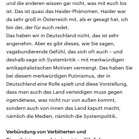
und die anderen wissen gar nicht, was mit euch los
ist. Das ist quasi das Haider-Phänomen. Haider war
da sehr groß in Österreich mit, als er gesagt hat, ich
bin der, der für euch redet.
Das haben wir in Deutschland nicht, das ist sehr
angenehm. Aber es gibt dieses, wie Sie sagen,
vagabundierende Gefühl, das sich oft auch – und
deshalb sage ich Systemkritik – mit merkwürdigen
antikapitalistischen Motiven vermengt. Das haben Sie
bei diesem merkwürdigen Putinismus, der in
Deutschland eine Rolle spielt und diese Vorstellung,
dass man auch das Land verteidigen muss gegen
irgendetwas, was nicht nur von außen kommt,
sondern auch von innen das Land kaputt macht,
nämlich die Medien, nämlich die Systempolitik.
Verbündung von Verbitterten und