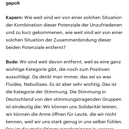
gepolt
Kapern:
Wie weit sind wir von einer solchen Situation
der Kombination dieser Potenziale der Unzufriedenen
und zu kurz gekommenen, wie weit sind wir von einer
solchen Situation der Zusammenbindung dieser
beiden Potenziale entfernt?
Bude:
Wir sind weit davon entfernt, weil es eine ganz
wichtige Kategorie gibt, die noch zum Positiven
ausschlägt. Da denkt man immer, das sei so was
Fluides, Nebulöses. Es ist aber sehr wichtig. Das ist
die Kategorie der Stimmung. Die Stimmung in
Deutschland von den stimmungstragenden Gruppen
ist eindeutig die: Wir können uns Solidarität leisten,
wir können die Arme öffnen für Leute, die wir nicht
kennen, weil wir uns stark genug in uns selber fühlen.
Das ist die starke Stimmungsdominanz in unserer