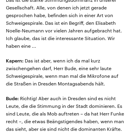
Gesellschaft. Alle, von denen ich jetzt gerade
gesprochen habe, befinden sich in einer Art von
Schweigespirale. Das ist ein Begriff, den Elisabeth
Noelle-Neumann vor vielen Jahren aufgebracht hat.
Ich glaube, das ist die interessante Situation. Wir
haben eine ...
Kapern:
Das ist aber, wenn ich da mal kurz
zwischengehen darf, Herr Bude, eine sehr laute
Schweigespirale, wenn man mal die Mikrofone auf
die Straßen in Dresden Montagsabends hält.
Bude:
Richtig! Aber auch in Dresden sind es nicht
Leute, die die Stimmung in der Stadt dominieren. Es
sind Leute, die als Mob auftreten – da hat Herr Funke
recht –, die etwas Beängstigendes haben, wenn man
das sieht, aber sie sind nicht die dominanten Kräfte.