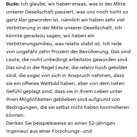
Bude:
Ich glaube, wir haben etwas, was in der Mitte
unserer Gesellschaft passiert, was uns noch nicht so
ganz klar geworden ist, nämlich wir haben sehr viel
Verbitterung in der Mitte unserer Gesellschaft. Ich
könnte geradezu sagen, wir haben ein
Verbitterungsmilieu, was relativ stabil ist. Ich rede
von ungefähr zehn Prozent der Bevölkerung. Das sind
Leute, die nicht unbedingt arbeitslos geworden sind.
Das sind in der Regel Leute, die relativ hoch gebildet
sind, die sogar von sich in Anspruch nehmen, dass
sie ein offenes Weltbild haben, aber von dem tiefen
Gefühl geplagt sind, dass sie in ihrem Leben unter
ihren Möglichkeiten geblieben sind aufgrund von
Bedingungen, die sie selbst nicht haben kontrollieren
können.
Denken Sie beispielsweise an einen 52-jährigen
Ingenieur aus einer Forschungs- und