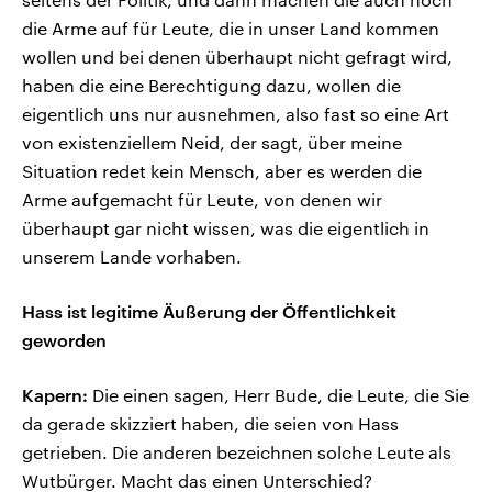
die Arme auf für Leute, die in unser Land kommen
wollen und bei denen überhaupt nicht gefragt wird,
haben die eine Berechtigung dazu, wollen die
eigentlich uns nur ausnehmen, also fast so eine Art
von existenziellem Neid, der sagt, über meine
Situation redet kein Mensch, aber es werden die
Arme aufgemacht für Leute, von denen wir
überhaupt gar nicht wissen, was die eigentlich in
unserem Lande vorhaben.
Hass ist legitime Äußerung der Öffentlichkeit
geworden
Kapern:
Die einen sagen, Herr Bude, die Leute, die Sie
da gerade skizziert haben, die seien von Hass
getrieben. Die anderen bezeichnen solche Leute als
Wutbürger. Macht das einen Unterschied?