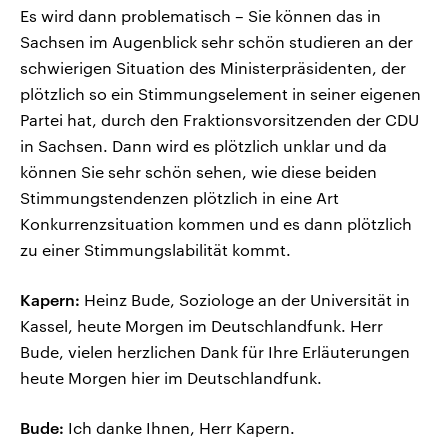
Es wird dann problematisch – Sie können das in
Sachsen im Augenblick sehr schön studieren an der
schwierigen Situation des Ministerpräsidenten, der
plötzlich so ein Stimmungselement in seiner eigenen
Partei hat, durch den Fraktionsvorsitzenden der CDU
in Sachsen. Dann wird es plötzlich unklar und da
können Sie sehr schön sehen, wie diese beiden
Stimmungstendenzen plötzlich in eine Art
Konkurrenzsituation kommen und es dann plötzlich
zu einer Stimmungslabilität kommt.
Kapern:
Heinz Bude, Soziologe an der Universität in
Kassel, heute Morgen im Deutschlandfunk. Herr
Bude, vielen herzlichen Dank für Ihre Erläuterungen
heute Morgen hier im Deutschlandfunk.
Bude:
Ich danke Ihnen, Herr Kapern.