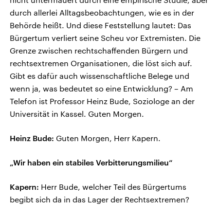
durch allerlei Alltagsbeobachtungen, wie es in der
Behörde heißt. Und diese Feststellung lautet: Das
Bürgertum verliert seine Scheu vor Extremisten. Die
Grenze zwischen rechtschaffenden Bürgern und
rechtsextremen Organisationen, die löst sich auf.
Gibt es dafür auch wissenschaftliche Belege und
wenn ja, was bedeutet so eine Entwicklung? – Am
Telefon ist Professor Heinz Bude, Soziologe an der
Universität in Kassel. Guten Morgen.
Heinz Bude:
Guten Morgen, Herr Kapern.
„Wir haben ein stabiles Verbitterungsmilieu“
Kapern:
Herr Bude, welcher Teil des Bürgertums
begibt sich da in das Lager der Rechtsextremen?