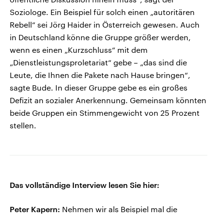
Soziologe. Ein Beispiel für solch einen „autoritären
Rebell“ sei Jörg Haider in Österreich gewesen. Auch
in Deutschland könne die Gruppe größer werden,
wenn es einen „Kurzschluss“ mit dem
„Dienstleistungsproletariat“ gebe – „das sind die
Leute, die Ihnen die Pakete nach Hause bringen“,
sagte Bude. In dieser Gruppe gebe es ein großes
Defizit an sozialer Anerkennung. Gemeinsam könnten
beide Gruppen ein Stimmengewicht von 25 Prozent
stellen.
Das vollständige Interview lesen Sie hier:
Peter Kapern:
Nehmen wir als Beispiel mal die