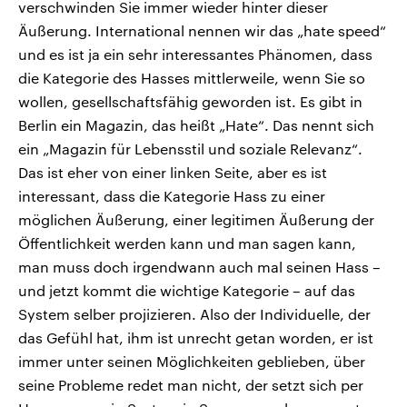
verschwinden Sie immer wieder hinter dieser
Äußerung. International nennen wir das „hate speed“
und es ist ja ein sehr interessantes Phänomen, dass
die Kategorie des Hasses mittlerweile, wenn Sie so
wollen, gesellschaftsfähig geworden ist. Es gibt in
Berlin ein Magazin, das heißt „Hate“. Das nennt sich
ein „Magazin für Lebensstil und soziale Relevanz“.
Das ist eher von einer linken Seite, aber es ist
interessant, dass die Kategorie Hass zu einer
möglichen Äußerung, einer legitimen Äußerung der
Öffentlichkeit werden kann und man sagen kann,
man muss doch irgendwann auch mal seinen Hass –
und jetzt kommt die wichtige Kategorie – auf das
System selber projizieren. Also der Individuelle, der
das Gefühl hat, ihm ist unrecht getan worden, er ist
immer unter seinen Möglichkeiten geblieben, über
seine Probleme redet man nicht, der setzt sich per