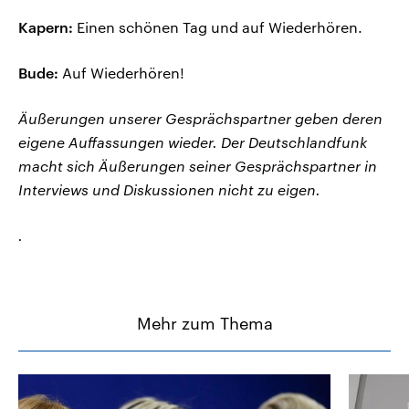
Kapern:
Einen schönen Tag und auf Wiederhören.
Bude:
Auf Wiederhören!
Äußerungen unserer Gesprächspartner geben deren
eigene Auffassungen wieder. Der Deutschlandfunk
macht sich Äußerungen seiner Gesprächspartner in
Interviews und Diskussionen nicht zu eigen.
.
Mehr zum Thema