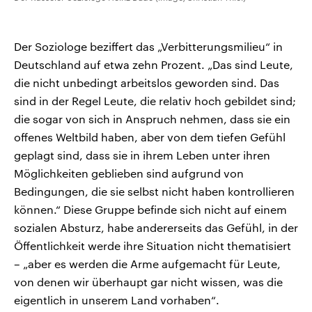
Der Soziologe beziffert das „Verbitterungsmilieu“ in
Deutschland auf etwa zehn Prozent. „Das sind Leute,
die nicht unbedingt arbeitslos geworden sind. Das
sind in der Regel Leute, die relativ hoch gebildet sind;
die sogar von sich in Anspruch nehmen, dass sie ein
offenes Weltbild haben, aber von dem tiefen Gefühl
geplagt sind, dass sie in ihrem Leben unter ihren
Möglichkeiten geblieben sind aufgrund von
Bedingungen, die sie selbst nicht haben kontrollieren
können.“ Diese Gruppe befinde sich nicht auf einem
sozialen Absturz, habe andererseits das Gefühl, in der
Öffentlichkeit werde ihre Situation nicht thematisiert
– „aber es werden die Arme aufgemacht für Leute,
von denen wir überhaupt gar nicht wissen, was die
eigentlich in unserem Land vorhaben“.