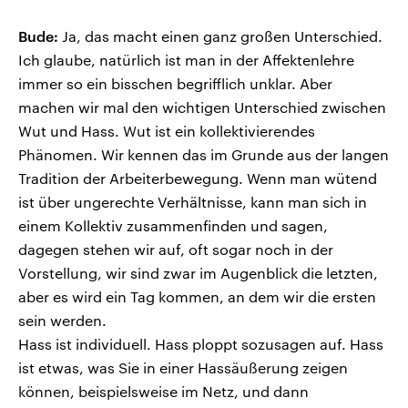
Bude:
Ja, das macht einen ganz großen Unterschied.
Ich glaube, natürlich ist man in der Affektenlehre
immer so ein bisschen begrifflich unklar. Aber
machen wir mal den wichtigen Unterschied zwischen
Wut und Hass. Wut ist ein kollektivierendes
Phänomen. Wir kennen das im Grunde aus der langen
Tradition der Arbeiterbewegung. Wenn man wütend
ist über ungerechte Verhältnisse, kann man sich in
einem Kollektiv zusammenfinden und sagen,
dagegen stehen wir auf, oft sogar noch in der
Vorstellung, wir sind zwar im Augenblick die letzten,
aber es wird ein Tag kommen, an dem wir die ersten
sein werden.
Hass ist individuell. Hass ploppt sozusagen auf. Hass
ist etwas, was Sie in einer Hassäußerung zeigen
können, beispielsweise im Netz, und dann