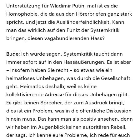
Unterstützung für Wladimir Putin, mal ist es die
Homophobie, die da aus den Hörerbriefen ganz stark
spricht, und jetzt die Ausländerfeindlichkeit. Kann
man das wirklich auf den Punkt der Systemkritik
bringen, diesen vagabundierenden Hass?
Bude:
Ich würde sagen, Systemkritik taucht dann
immer sofort auf in den Hassäußerungen. Es ist aber
– insofern haben Sie recht – so etwas wie ein
heimatloses Unbehagen, was durch die Gesellschaft
geht. Heimatlos deshalb, weil es keine
kollektivierende Adresse für dieses Unbehagen gibt.
Es gibt keinen Sprecher, der zum Ausdruck bringt,
dies ist ein Problem, was in die öffentliche Diskussion
hinein muss. Das kann man als positiv ansehen, denn
wir haben im Augenblick keinen autoritären Rebell,
der sagt, ich kenne eure Probleme, ich rede für euch