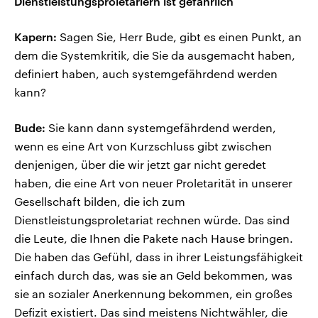
Dienstleistungsproletariern ist gefährlich
Kapern:
Sagen Sie, Herr Bude, gibt es einen Punkt, an
dem die Systemkritik, die Sie da ausgemacht haben,
definiert haben, auch systemgefährdend werden
kann?
Bude:
Sie kann dann systemgefährdend werden,
wenn es eine Art von Kurzschluss gibt zwischen
denjenigen, über die wir jetzt gar nicht geredet
haben, die eine Art von neuer Proletarität in unserer
Gesellschaft bilden, die ich zum
Dienstleistungsproletariat rechnen würde. Das sind
die Leute, die Ihnen die Pakete nach Hause bringen.
Die haben das Gefühl, dass in ihrer Leistungsfähigkeit
einfach durch das, was sie an Geld bekommen, was
sie an sozialer Anerkennung bekommen, ein großes
Defizit existiert. Das sind meistens Nichtwähler, die