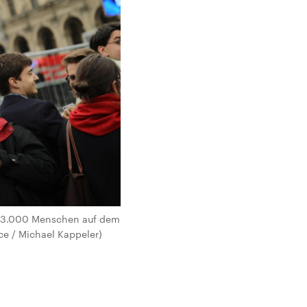
a. 3.000 Menschen auf dem
ce / Michael Kappeler)