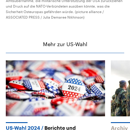
Amtsübernahme, die militärische Unterstützung der USA zurückziehen
und Druck auf die NATO-Verbündeten ausüben könnte, was die
Sicherheit Osteuropas gefährden würde. (picture alliance /
ASSOCIATED PRESS / Julia Demaree Nikhinson)
Mehr zur US-Wahl
US-Wahl 2024
Berichte und
Archiv