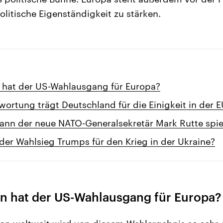
olitische Eigenständigkeit zu stärken.
 hat der US-Wahlausgang für Europa?
ortung trägt Deutschland für die Einigkeit in der 
kann der neue NATO-Generalsekretär Mark Rutte spie
er Wahlsieg Trumps für den Krieg in der Ukraine?
n hat der US-Wahlausgang für Europa?