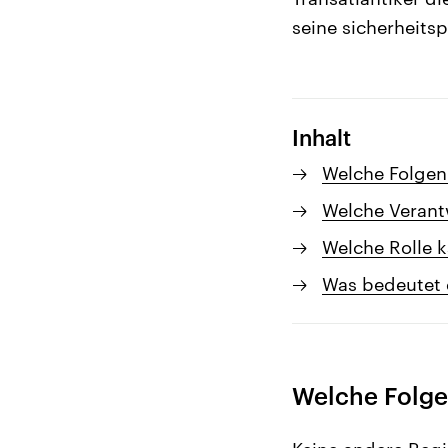
seine sicherheitsp
Inhalt
Welche Folgen
Welche Verantw
Welche Rolle 
Was bedeutet d
Welche Folge