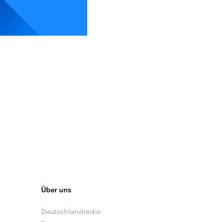
Über uns
Deutschlandradio