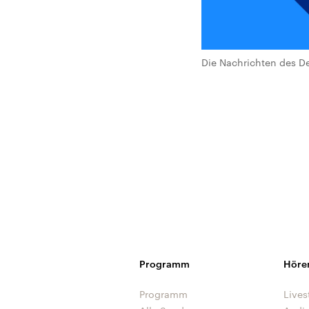
Die Nachrichten des De
Programm
Höre
Programm
Lives