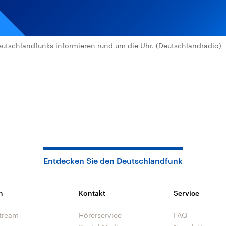
utschlandfunks informieren rund um die Uhr. (Deutschlandradio)
Entdecken Sie den Deutschlandfunk
n
Kontakt
Service
tream
Hörerservice
FAQ