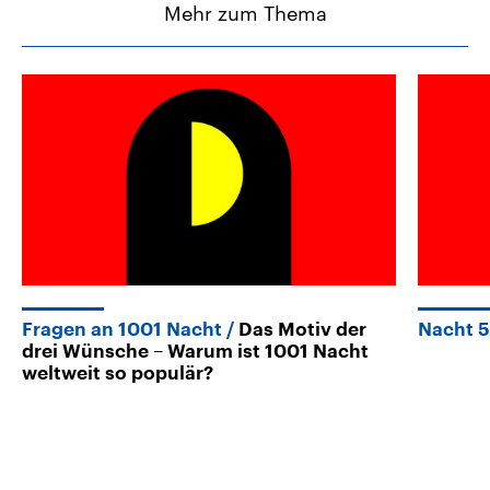
Mehr zum Thema
Fragen an 1001 Nacht
Das Motiv der
Nacht 
drei Wünsche – Warum ist 1001 Nacht
weltweit so populär?