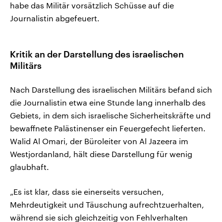
habe das Militär vorsätzlich Schüsse auf die
Journalistin abgefeuert.
Kritik an der Darstellung des israelischen
Militärs
Nach Darstellung des israelischen Militärs befand sich
die Journalistin etwa eine Stunde lang innerhalb des
Gebiets, in dem sich israelische Sicherheitskräfte und
bewaffnete Palästinenser ein Feuergefecht lieferten.
Walid Al Omari, der Büroleiter von Al Jazeera im
Westjordanland, hält diese Darstellung für wenig
glaubhaft.
„Es ist klar, dass sie einerseits versuchen,
Mehrdeutigkeit und Täuschung aufrechtzuerhalten,
während sie sich gleichzeitig von Fehlverhalten