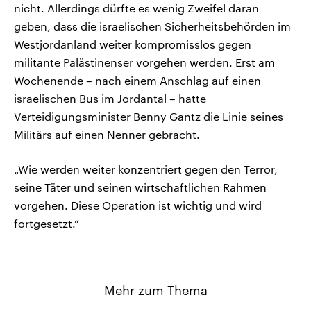
nicht. Allerdings dürfte es wenig Zweifel daran
geben, dass die israelischen Sicherheitsbehörden im
Westjordanland weiter kompromisslos gegen
militante Palästinenser vorgehen werden. Erst am
Wochenende – nach einem Anschlag auf einen
israelischen Bus im Jordantal – hatte
Verteidigungsminister Benny Gantz die Linie seines
Militärs auf einen Nenner gebracht.
„Wie werden weiter konzentriert gegen den Terror,
seine Täter und seinen wirtschaftlichen Rahmen
vorgehen. Diese Operation ist wichtig und wird
fortgesetzt.“
Mehr zum Thema