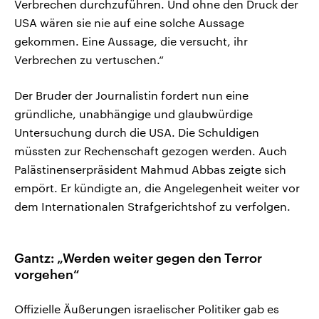
Verbrechen durchzuführen. Und ohne den Druck der
USA wären sie nie auf eine solche Aussage
gekommen. Eine Aussage, die versucht, ihr
Verbrechen zu vertuschen.“
Der Bruder der Journalistin fordert nun eine
gründliche, unabhängige und glaubwürdige
Untersuchung durch die USA. Die Schuldigen
müssten zur Rechenschaft gezogen werden. Auch
Palästinenserpräsident Mahmud Abbas zeigte sich
empört. Er kündigte an, die Angelegenheit weiter vor
dem Internationalen Strafgerichtshof zu verfolgen.
Gantz: „Werden weiter gegen den Terror
vorgehen“
Offizielle Äußerungen israelischer Politiker gab es