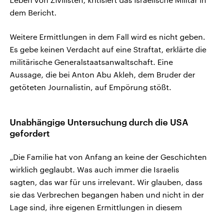
dem Bericht.
Weitere Ermittlungen in dem Fall wird es nicht geben.
Es gebe keinen Verdacht auf eine Straftat, erklärte die
militärische Generalstaatsanwaltschaft. Eine
Aussage, die bei Anton Abu Akleh, dem Bruder der
getöteten Journalistin, auf Empörung stößt.
Unabhängige Untersuchung durch die USA
gefordert
„Die Familie hat von Anfang an keine der Geschichten
wirklich geglaubt. Was auch immer die Israelis
sagten, das war für uns irrelevant. Wir glauben, dass
sie das Verbrechen begangen haben und nicht in der
Lage sind, ihre eigenen Ermittlungen in diesem