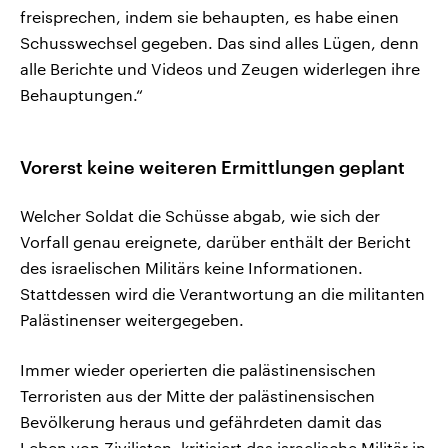
freisprechen, indem sie behaupten, es habe einen
Schusswechsel gegeben. Das sind alles Lügen, denn
alle Berichte und Videos und Zeugen widerlegen ihre
Behauptungen.“
Vorerst keine weiteren Ermittlungen geplant
Welcher Soldat die Schüsse abgab, wie sich der
Vorfall genau ereignete, darüber enthält der Bericht
des israelischen Militärs keine Informationen.
Stattdessen wird die Verantwortung an die militanten
Palästinenser weitergegeben.
Immer wieder operierten die palästinensischen
Terroristen aus der Mitte der palästinensischen
Bevölkerung heraus und gefährdeten damit das
Leben von Zivilisten, kritisiert das israelische Militär in