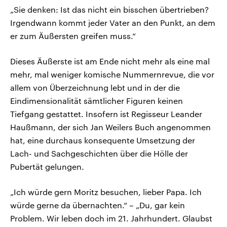
„Sie denken: Ist das nicht ein bisschen übertrieben?
Irgendwann kommt jeder Vater an den Punkt, an dem
er zum Äußersten greifen muss.“
Dieses Äußerste ist am Ende nicht mehr als eine mal
mehr, mal weniger komische Nummernrevue, die vor
allem von Überzeichnung lebt und in der die
Eindimensionalität sämtlicher Figuren keinen
Tiefgang gestattet. Insofern ist Regisseur Leander
Haußmann, der sich Jan Weilers Buch angenommen
hat, eine durchaus konsequente Umsetzung der
Lach- und Sachgeschichten über die Hölle der
Pubertät gelungen.
„Ich würde gern Moritz besuchen, lieber Papa. Ich
würde gerne da übernachten.“ – „Du, gar kein
Problem. Wir leben doch im 21. Jahrhundert. Glaubst