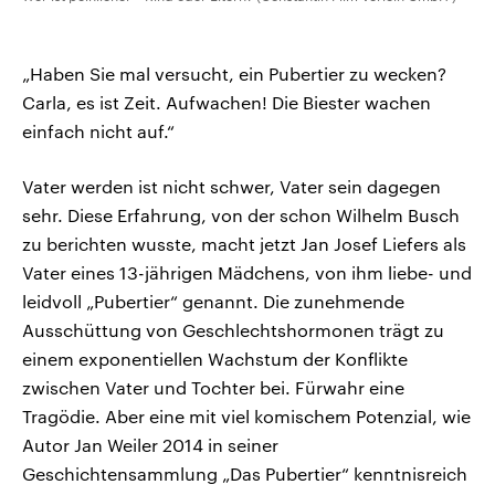
„Haben Sie mal versucht, ein Pubertier zu wecken?
Carla, es ist Zeit. Aufwachen! Die Biester wachen
einfach nicht auf.“
Vater werden ist nicht schwer, Vater sein dagegen
sehr. Diese Erfahrung, von der schon Wilhelm Busch
zu berichten wusste, macht jetzt Jan Josef Liefers als
Vater eines 13-jährigen Mädchens, von ihm liebe- und
leidvoll „Pubertier“ genannt. Die zunehmende
Ausschüttung von Geschlechtshormonen trägt zu
einem exponentiellen Wachstum der Konflikte
zwischen Vater und Tochter bei. Fürwahr eine
Tragödie. Aber eine mit viel komischem Potenzial, wie
Autor Jan Weiler 2014 in seiner
Geschichtensammlung „Das Pubertier“ kenntnisreich