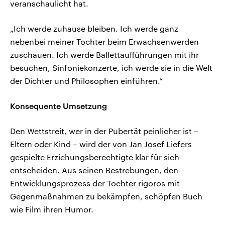
veranschaulicht hat.
„Ich werde zuhause bleiben. Ich werde ganz
nebenbei meiner Tochter beim Erwachsenwerden
zuschauen. Ich werde Ballettaufführungen mit ihr
besuchen, Sinfoniekonzerte, ich werde sie in die Welt
der Dichter und Philosophen einführen.“
Konsequente Umsetzung
Den Wettstreit, wer in der Pubertät peinlicher ist –
Eltern oder Kind – wird der von Jan Josef Liefers
gespielte Erziehungsberechtigte klar für sich
entscheiden. Aus seinen Bestrebungen, den
Entwicklungsprozess der Tochter rigoros mit
Gegenmaßnahmen zu bekämpfen, schöpfen Buch
wie Film ihren Humor.