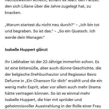
den sich Liliane über die Jahre zugelegt hat, zu
knacken.
„Warum startest du nicht neu durch?“ – „Ich bin tot
und begraben. So ist das.“ – „So ein Quatsch. Ich
werde dein Manager.“
Isabelle Huppert glänzt
Ihr Liebhaber ist der 22-Jährige immerhin schon. Es
ist eine bittersüße, aber auch dünne Geschichte, die
der belgische Drehbuchautor und Regisseur Bavo
Defurne in „Ein Chanson für dich“ erzählt und die ein
wenig mehr Esprit, aber vor allem auch mehr Drama
hätte vertragen können. So ist es einmal mehr
Isabelle Huppert, die hier mit spröder und
geheimnisvoller Ausstrahlung in der Rolle einer Frau