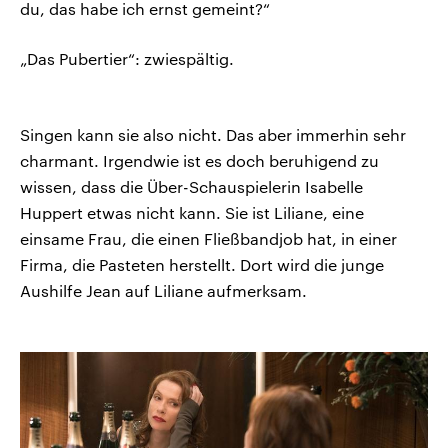
du, das habe ich ernst gemeint?“
„Das Pubertier“: zwiespältig.
Singen kann sie also nicht. Das aber immerhin sehr
charmant. Irgendwie ist es doch beruhigend zu
wissen, dass die Über-Schauspielerin Isabelle
Huppert etwas nicht kann. Sie ist Liliane, eine
einsame Frau, die einen Fließbandjob hat, in einer
Firma, die Pasteten herstellt. Dort wird die junge
Aushilfe Jean auf Liliane aufmerksam.