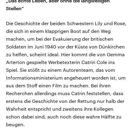
„Das echte Leben, aber ohne die langweiligen
Stellen“
Die Geschichte der beiden Schwestern Lily und Rose,
die sich in einem klapprigen Boot auf den Weg
machen, um bei der Evakuierung der britischen
Soldaten im Juni 1940 vor der Küste von Dünkirchen
zu helfen, scheint ideal. Hier kommt die von Gemma
Arterton gespielte Werbetexterin Catrin Cole ins
Spiel. Sie stößt zu einem Autorenteam, das vom
Informationsministerium angeheuert worden ist, um
aus dem Stoff einen Film zu machen. Bei ihren
Recherchen allerdings muss Catrin feststellen, dass
erstens die Geschichte von der Rettung nur halb der
Wahrheit entspricht und zweitens ihre Kollegen
schon dabei sind, auch noch diese wahre Hälfte zu
beugen.