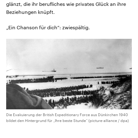
glänzt, die ihr berufliches wie privates Glück an ihre
Beziehungen knüpft.
„Ein Chanson für dich“: zwiespältig.
Die Evakuierung der British Expeditionary Force aus Dünkirchen 1940
bildet den Hintergrund für „Ihre beste Stunde“ (picture-alliance / dpa)