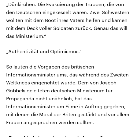
„Dünkirchen. Die Evakuierung der Truppen, die von
den Deutschen eingekesselt waren. Zwei Schwestern
wollten mit dem Boot ihres Vaters helfen und kamen
mit dem Deck voller Soldaten zurück. Genau das will
das Ministerium.“
„Authentizität und Optimismus.“
So lauten die Vorgaben des britischen
Informationsministeriums, das während des Zweiten
Weltkriegs eingerichtet wurde. Dem von Joseph
Göbbels geleiteten deutschen Ministerium für
Propaganda nicht unähnlich, hat das
Informationsministerium Filme in Auftrag gegeben,
mit denen die Moral der Briten gestärkt und vor allem
Frauen angesprochen werden sollten.