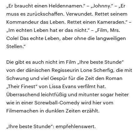
„Er braucht einen Heldennamen.“ – „Johnny.“ – „Er
muss es zurückschaffen. Verwundet. Rettet seinem
Kommandeur das Leben. Rettet einen Kameraden.“ –
„Im echten Leben hat er das nicht.“ – „Film, Mrs.
Cole! Das echte Leben, aber ohne die langweiligen
Stellen.“
Die gibt es auch nicht im Film „Ihre beste Stunde“
von der dänischen Regisseurin Lone Scherfig, die mit
Schwung und viel Gespür für die Zeit den Roman
„Their Finest“ von Lissa Evans verfilmt hat.
Überraschend leichtfüßig und mitunter sogar heiter
wie in einer Screwball-Comedy wird hier vom
Filmemachen in dunklen Zeiten erzählt.
„Ihre beste Stunde“: empfehlenswert.