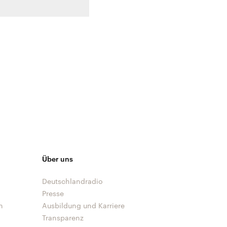
Über uns
Deutschlandradio
Presse
n
Ausbildung und Karriere
Transparenz