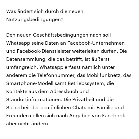
Was ändert sich durch die neuen
Nutzungsbedingungen?
Den neuen Geschäftsbedingungen nach soll
Whatsapp seine Daten an Facebook-Unternehmen
und Facebook-Dienstleister weiterleiten dürfen. Die
Datensammlung, die das betrifft, ist äußerst
umfangreich. Whatsapp erfasst nämlich unter
anderem die Telefonnummer, das Mobilfunknetz, das
Smartphone-Modell samt Betriebssystem, die
Kontakte aus dem Adressbuch und
Standortinformationen. Die Privatheit und die
Sicherheit der persönlichen Chats mit Familie und
Freunden sollen sich nach Angaben von Facebook
aber nicht ändern.