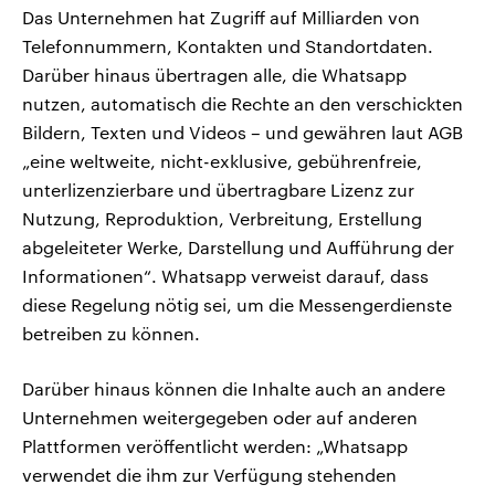
Das Unternehmen hat Zugriff auf Milliarden von
Telefonnummern, Kontakten und Standortdaten.
Darüber hinaus übertragen alle, die Whatsapp
nutzen, automatisch die Rechte an den verschickten
Bildern, Texten und Videos – und gewähren laut AGB
„eine weltweite, nicht-exklusive, gebührenfreie,
unterlizenzierbare und übertragbare Lizenz zur
Nutzung, Reproduktion, Verbreitung, Erstellung
abgeleiteter Werke, Darstellung und Aufführung der
Informationen“. Whatsapp verweist darauf, dass
diese Regelung nötig sei, um die Messengerdienste
betreiben zu können.
Darüber hinaus können die Inhalte auch an andere
Unternehmen weitergegeben oder auf anderen
Plattformen veröffentlicht werden: „Whatsapp
verwendet die ihm zur Verfügung stehenden