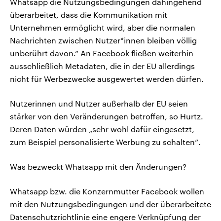
Whatsapp die Nutzungsbedingungen dahingehend
überarbeitet, dass die Kommunikation mit
Unternehmen ermöglicht wird, aber die normalen
Nachrichten zwischen Nutzer*innen bleiben völlig
unberührt davon.“ An Facebook fließen weiterhin
ausschließlich Metadaten, die in der EU allerdings
nicht für Werbezwecke ausgewertet werden dürfen.
Nutzerinnen und Nutzer außerhalb der EU seien
stärker von den Veränderungen betroffen, so Hurtz.
Deren Daten würden „sehr wohl dafür eingesetzt,
zum Beispiel personalisierte Werbung zu schalten“.
Was bezweckt Whatsapp mit den Änderungen?
Whatsapp bzw. die Konzernmutter Facebook wollen
mit den Nutzungsbedingungen und der überarbeitete
Datenschutzrichtlinie eine engere Verknüpfung der