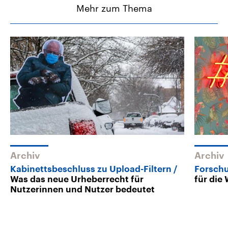
Mehr zum Thema
Archiv
Archiv
Kabinettsbeschluss zu Upload-Filtern
Forschu
Was das neue Urheberrecht für
für die
Nutzerinnen und Nutzer bedeutet