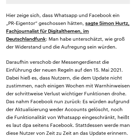
Hier zeige sich, dass Whatsapp und Facebook ein
„PR-Eigentor“ geschossen hätten,
sagte Simon Hurtz,
Fachjournalist für Digitalthemen, im
Deutschlandfunk
: Man habe unterschätzt, wie groß
der Widerstand und die Aufregung sein würden.
Daraufhin verschob der Messengerdienst die
Einführung der neuen Regeln auf den 15. Mai 2021.
Dabei hieß es, dass Nutzern, die dem Update nicht
zustimmen, nach einigen Wochen mit Warnhinweisen
der schrittweise Verlust wichtiger Funktionen drohe.
Das nahm Facebook nun zurück: Es würden aufgrund
der Aktualisierung weder Accounts gelöscht, noch
die Funktionalität von Whatsapp eingeschränkt, heißt
es laut dpa seitens Facebook. Stattdessen werde man
diese Nutzer von Zeit zu Zeit an das Update erinnern.