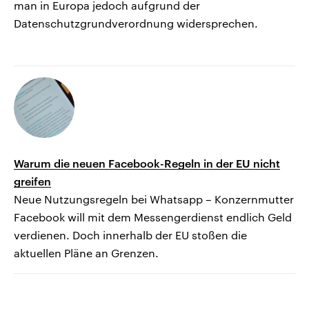
man in Europa jedoch aufgrund der
Datenschutzgrundverordnung widersprechen.
Warum die neuen Facebook-Regeln in der EU nicht
greifen
Neue Nutzungsregeln bei Whatsapp – Konzernmutter
Facebook will mit dem Messengerdienst endlich Geld
verdienen. Doch innerhalb der EU stoßen die
aktuellen Pläne an Grenzen.