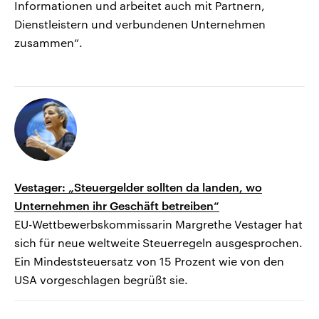
Informationen und arbeitet auch mit Partnern,
Dienstleistern und verbundenen Unternehmen
zusammen“.
Vestager: „Steuergelder sollten da landen, wo
Unternehmen ihr Geschäft betreiben“
EU-Wettbewerbskommissarin Margrethe Vestager hat
sich für neue weltweite Steuerregeln ausgesprochen.
Ein Mindeststeuersatz von 15 Prozent wie von den
USA vorgeschlagen begrüßt sie.