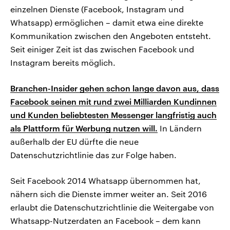
einzelnen Dienste (Facebook, Instagram und
Whatsapp) ermöglichen – damit etwa eine direkte
Kommunikation zwischen den Angeboten entsteht.
Seit einiger Zeit ist das zwischen Facebook und
Instagram bereits möglich.
Branchen-Insider gehen schon lange davon aus, dass
Facebook seinen mit rund zwei Milliarden Kundinnen
und Kunden beliebtesten Messenger langfristig auch
als Plattform für Werbung nutzen will.
In Ländern
außerhalb der EU dürfte die neue
Datenschutzrichtlinie das zur Folge haben.
Seit Facebook 2014 Whatsapp übernommen hat,
nähern sich die Dienste immer weiter an. Seit 2016
erlaubt die Datenschutzrichtlinie die Weitergabe von
Whatsapp-Nutzerdaten an Facebook – dem kann