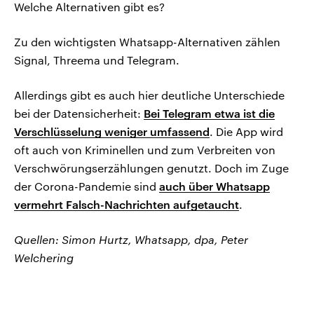
Welche Alternativen gibt es?
Zu den wichtigsten Whatsapp-Alternativen zählen
Signal, Threema und Telegram.
Allerdings gibt es auch hier deutliche Unterschiede
bei der Datensicherheit:
Bei Telegram etwa ist die
Verschlüsselung weniger umfassend
. Die App wird
oft auch von Kriminellen und zum Verbreiten von
Verschwörungserzählungen genutzt. Doch im Zuge
der Corona-Pandemie sind
auch über Whatsapp
vermehrt Falsch-Nachrichten aufgetaucht
.
Quellen: Simon Hurtz, Whatsapp, dpa, Peter
Welchering