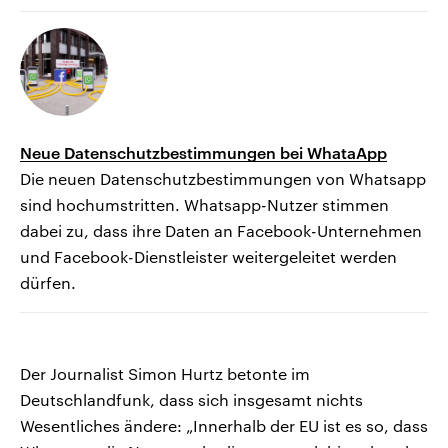
Neue Datenschutzbestimmungen bei WhataApp
Die neuen Datenschutzbestimmungen von Whatsapp
sind hochumstritten. Whatsapp-Nutzer stimmen
dabei zu, dass ihre Daten an Facebook-Unternehmen
und Facebook-Dienstleister weitergeleitet werden
dürfen.
Der Journalist Simon Hurtz betonte im
Deutschlandfunk, dass sich insgesamt nichts
Wesentliches ändere: „Innerhalb der EU ist es so, dass