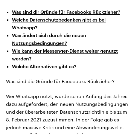
Was sind dir Gründe für Facebooks Rückzieher?
Welche Datenschutzbedenken gibt es bei
Whatsapp?
Was ändert sich durch die neuen
Nutzungsbedingungen?
Wie kann der Messenger-Dienst weiter genutzt
werden?
Welche Alternativen gibt es?
Was sind die Gründe für Facebooks Rückzieher?
Wer Whatsapp nutzt, wurde schon Anfang des Jahres
dazu aufgefordert, den neuen Nutzungsbedingungen
und der überarbeiteten Datenschutzrichtlinie bis zum
8. Februar 2021 zuzustimmen. In der Folge gab es
jedoch massive Kritik und eine Abwanderungswelle.