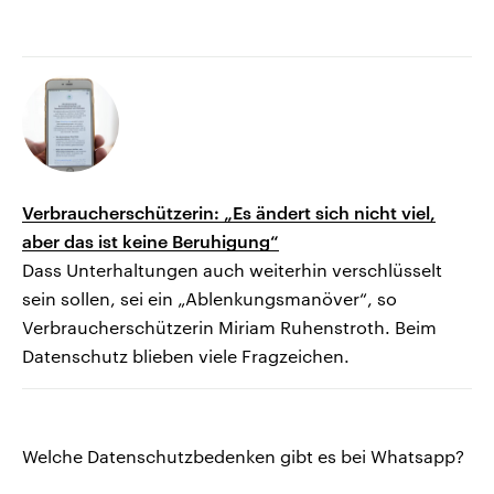
Verbraucherschützerin: „Es ändert sich nicht viel,
aber das ist keine Beruhigung“
Dass Unterhaltungen auch weiterhin verschlüsselt
sein sollen, sei ein „Ablenkungsmanöver“, so
Verbraucherschützerin Miriam Ruhenstroth. Beim
Datenschutz blieben viele Fragzeichen.
Welche Datenschutzbedenken gibt es bei Whatsapp?