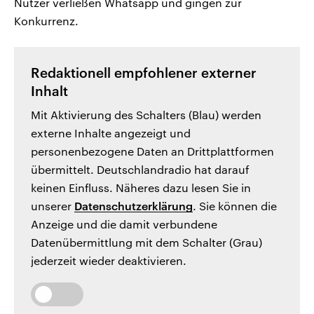
Nutzer verließen Whatsapp und gingen zur
Konkurrenz.
Redaktionell empfohlener externer
Inhalt
Mit Aktivierung des Schalters (Blau) werden
externe Inhalte angezeigt und
personenbezogene Daten an Drittplattformen
übermittelt. Deutschlandradio hat darauf
keinen Einfluss. Näheres dazu lesen Sie in
unserer
Datenschutzerklärung
. Sie können die
Anzeige und die damit verbundene
Datenübermittlung mit dem Schalter (Grau)
jederzeit wieder deaktivieren.