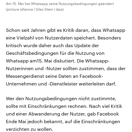
Am 15. Mai hat Whatsapp seine Nutzungsbedingungen geändert
(picture alliance | Silas Stein | dpa)
Schon seit Jahren gibt es Kritik daran, dass Whatsapp
eine Vielzahl von Nutzerdaten speichert. Besonders
kritisch wurde daher auch das Update der
Geschäftsbedingungen für die Nutzung von
Whatsapp am15. Mai diskutiert. Die Whatsapp-
Nutzerinnen und -Nutzer sollten zustimmen, dass der
Messengerdienst seine Daten an Facebook-
Unternehmen und -Dienstleister weiterleiten darf.
Wer den Nutzungsbedingungen nicht zustimmte,
sollte mit Einschränkungen rechnen. Nach viel Kritik
und einer Abwanderung der Nutzer, gab Facebook
Ende Mai jedoch bekannt, auf die Einschränkungen
verzichten zu wollen.