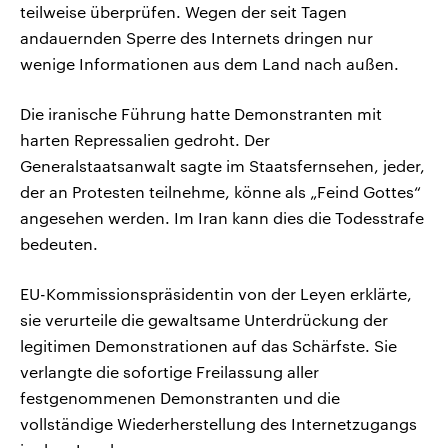
teilweise überprüfen. Wegen der seit Tagen
andauernden Sperre des Internets dringen nur
wenige Informationen aus dem Land nach außen.
Die iranische Führung hatte Demonstranten mit
harten Repressalien gedroht. Der
Generalstaatsanwalt sagte im Staatsfernsehen, jeder,
der an Protesten teilnehme, könne als „Feind Gottes“
angesehen werden. Im Iran kann dies die Todesstrafe
bedeuten.
EU-Kommissionspräsidentin von der Leyen erklärte,
sie verurteile die gewaltsame Unterdrückung der
legitimen Demonstrationen auf das Schärfste. Sie
verlangte die sofortige Freilassung aller
festgenommenen Demonstranten und die
vollständige Wiederherstellung des Internetzugangs