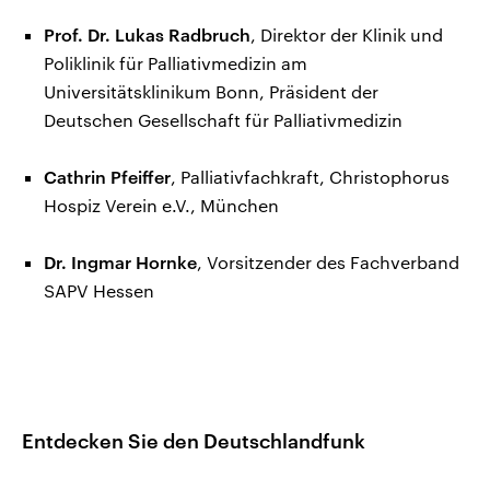
Prof. Dr. Lukas Radbruch
, Direktor der Klinik und
Poliklinik für Palliativmedizin am
Universitätsklinikum Bonn, Präsident der
Deutschen Gesellschaft für Palliativmedizin
Cathrin Pfeiffer
,
Palliativfachkraft, Christophorus
Hospiz Verein e.V., München
Dr. Ingmar Hornke
, Vorsitzender des Fachverband
SAPV Hessen
Entdecken Sie den Deutschlandfunk