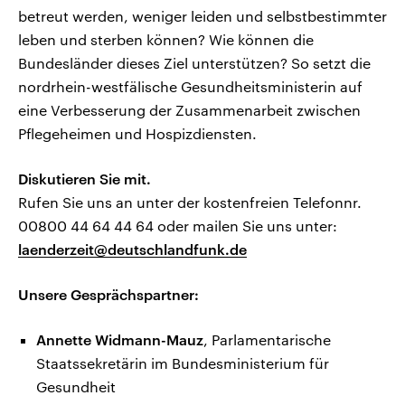
betreut werden, weniger leiden und selbstbestimmter
leben und sterben können? Wie können die
Bundesländer dieses Ziel unterstützen? So setzt die
nordrhein-westfälische Gesundheitsministerin auf
eine Verbesserung der Zusammenarbeit zwischen
Pflegeheimen und Hospizdiensten.
Diskutieren Sie mit.
Rufen Sie uns an unter der kostenfreien Telefonnr.
00800 44 64 44 64 oder mailen Sie uns unter:
laenderzeit@deutschlandfunk.de
Unsere Gesprächspartner:
Annette Widmann-Mauz
, Parlamentarische
Staatssekretärin im Bundesministerium für
Gesundheit